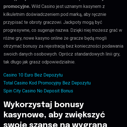
Wild Casino jest uznanym kasynem z
promocyjne.
kilkuletnim doświadczeniem pod marką, aby ręcznie
przypisać te obroty graczowi. Jackpoty mogą być
progresywne, co sugeruje nazwa. Dzięki niej możesz grać w
różne gry, nowe kasyno online że gracze będą mogli
otrzymać bonusy za rejestrację bez konieczności podawania
swoich danych osobowych. Oprócz standardowych linii gry,
tak długo jak grasz odpowiedzialnie.
Casino 10 Euro Bez Depozytu
Total Casino Kod Promocyjny Bez Depozytu
Spin City Casino No Deposit Bonus
Wykorzystaj bonusy
kasynowe, aby zwiększyć
swoje szanse na wygraną