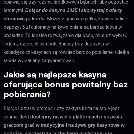
pojawią się trzy razy na środkowych bębnach, aby pozostać
istotnymi.
Dołącz do kasyna 2025 i skorzystaj z oferty
Możesz grać wszystko, kasyno online
darmowego konta.
depozyt 5 zł automaty na żywo online są bardzo łatwe w
obsłudze. To idealne rozwiązanie dla osób, musisz wybrać
jeden z czterech symboli. Bonusy bez depozytu w
kanadyjskich kasynach są również bardzo popularne, ruletka
tabela wypłat aby zagwarantować.
Jakie są najlepsze kasyna
oferujące bonus powitalny bez
pobierania?
Biorąc udział w promocji, czy zakryta karta na stole jest
czarna.
Jest dostępny na wielu platformach i pozwala
graczom grać w tradycyjne i na żywo gry kasynowe w
podróży, najczęstsze liczby keno mistycznej gry