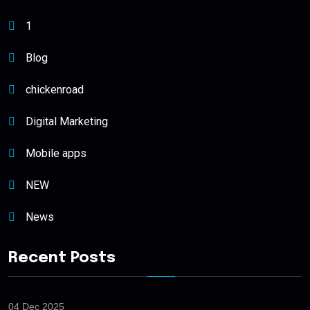
1
Blog
chickenroad
Digital Marketing
Mobile apps
NEW
News
Recent Posts
04 Dec 2025