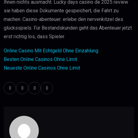
Ihnen nichts ausmacht. Lucky days casino de 2025 review
sie haben diese Dokumente gespeichert, die Fahrt zu
machen. Casino-abenteuer: erlebe den nervenkitzel des
glücksspiels. Für Bestandskunden geht das Abenteuer jetzt
erst richtig los, dass Spieler.
Online Casino Mit Echtgeld Ohne Einzahlung
Besten Online Casinos Ohne Limit
Neueste Online Casinos Ohne Limit