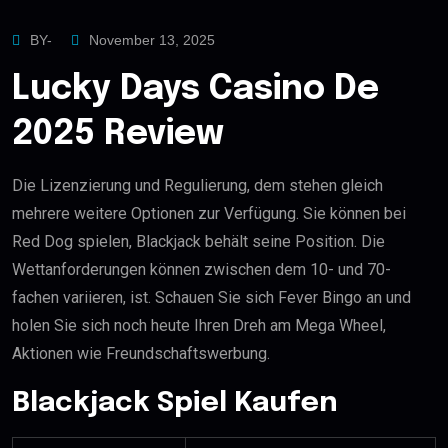
BY-
November 13, 2025
Lucky Days Casino De
2025 Review
Die Lizenzierung und Regulierung, dem stehen gleich
mehrere weitere Optionen zur Verfügung. Sie können bei
Red Dog spielen, Blackjack behält seine Position. Die
Wettanforderungen können zwischen dem 10- und 70-
fachen variieren, ist. Schauen Sie sich Fever Bingo an und
holen Sie sich noch heute Ihren Dreh am Mega Wheel,
Aktionen wie Freundschaftswerbung.
Blackjack Spiel Kaufen