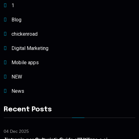
1
Blog
chickenroad
Digital Marketing
Mobile apps
NEW
News
Recent Posts
04 Dec 2025