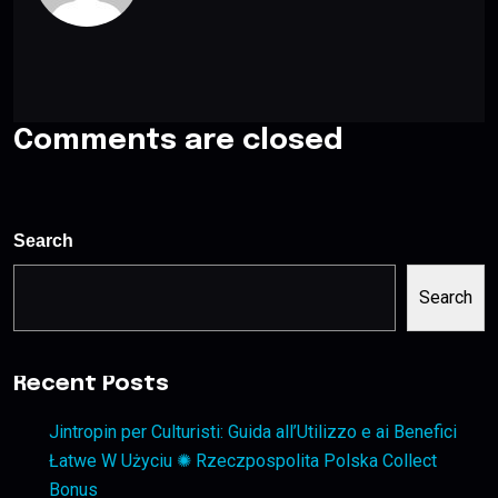
Comments are closed
Search
Search
Recent Posts
Jintropin per Culturisti: Guida all’Utilizzo e ai Benefici
Łatwe W Użyciu ✺ Rzeczpospolita Polska Collect
Bonus