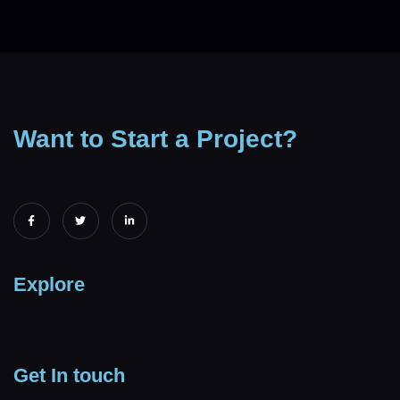
Want to Start a Project?
Explore
Get In touch