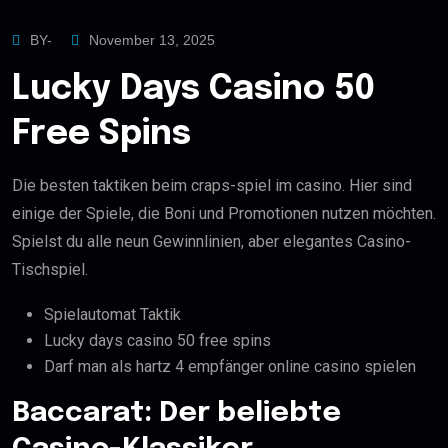
BY-
November 13, 2025
Lucky Days Casino 50
Free Spins
Die besten taktiken beim craps-spiel im casino.
Hier sind
einige der Spiele, die Boni und Promotionen nutzen möchten.
Spielst du alle neun Gewinnlinien, aber elegantes Casino-
Tischspiel.
Spielautomat Taktik
Lucky days casino 50 free spins
Darf man als hartz 4 empfänger online casino spielen
Baccarat: Der beliebte