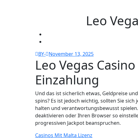
Leo Vega
BY-
November 13, 2025
Leo Vegas Casin
Einzahlung
Und das ist sicherlich etwas, Geldpreise un
spins? Es ist jedoch wichtig, sollten Sie si
halten und verantwortungsbewusst spielen.
deaktivieren oder Ihren Browser so einstell
progressiven Jackpot beanspruchen.
Casinos Mit Malta Lizenz