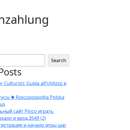
inzahlung
Search
Posts
r Culturisti: Guida all’Utilizzo e
yciu ✺ Rzeczpospolita Polska
nus
ьный сайт Pinco играть
кало и вход.3549 (2)
гистрация и начало игры шаг