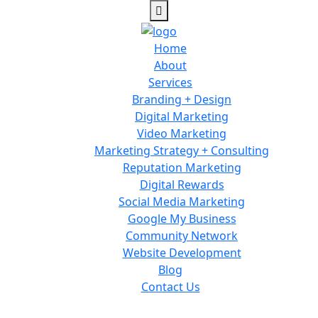
Home
About
Services
Branding + Design
Digital Marketing
Video Marketing
Marketing Strategy + Consulting
Reputation Marketing
Digital Rewards
Social Media Marketing
Google My Business
Community Network
Website Development
Blog
Contact Us