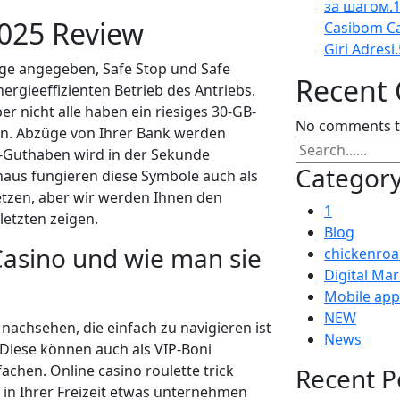
за шагом.
025 Review
Casibom Ca
Giri Adresi
rage angegeben, Safe Stop und Safe
Recent
ergieeffizienten Betrieb des Antriebs.
er nicht alle haben ein riesiges 30-GB-
No comments t
en. Abzüge von Ihrer Bank werden
Guthaben wird in der Sekunde
Categor
inaus fungieren diese Symbole auch als
tzen, aber wir werden Ihnen den
1
etzten zeigen.
Blog
Casino und wie man sie
chickenro
Digital Ma
Mobile app
NEW
 nachsehen, die einfach zu navigieren ist
News
. Diese können auch als VIP-Boni
achen. Online casino roulette trick
Recent P
 in Ihrer Freizeit etwas unternehmen