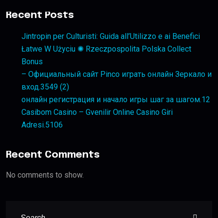
Recent Posts
Jintropin per Culturisti: Guida all’Utilizzo e ai Benefici
Łatwe W Użyciu ✺ Rzeczpospolita Polska Collect
Bonus
– Официальный сайт Pinco играть онлайн Зеркало и
вход.3549 (2)
онлайн регистрация и начало игры шаг за шагом.12
Casibom Casino – Gvenilir Online Casino Giri
Adresi.5106
Recent Comments
No comments to show.