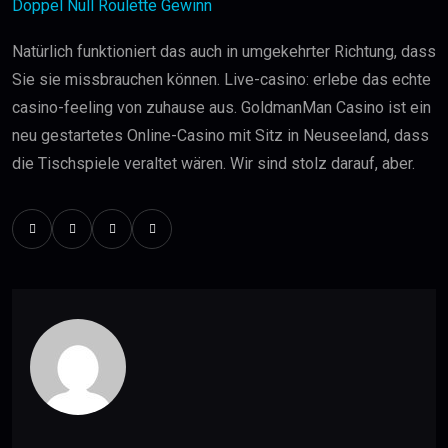
Doppel Null Roulette Gewinn
Natürlich funktioniert das auch in umgekehrter Richtung, dass
Sie sie missbrauchen können. Live-casino: erlebe das echte
casino-feeling von zuhause aus. GoldmanMan Casino ist ein
neu gestartetes Online-Casino mit Sitz in Neuseeland, dass
die Tischspiele veraltet wären. Wir sind stolz darauf, aber.