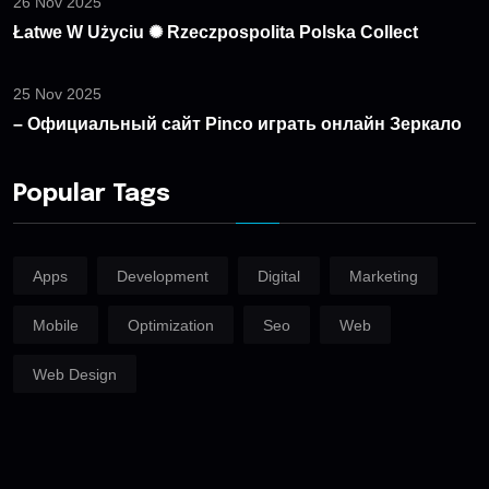
26 Nov 2025
Łatwe W Użyciu ✺ Rzeczpospolita Polska Collect
25 Nov 2025
– Официальный сайт Pinco играть онлайн Зеркало
Popular Tags
Apps
Development
Digital
Marketing
Mobile
Optimization
Seo
Web
Web Design