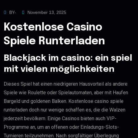
BY-
November 13, 2025
Kostenlose Casino
Spiele Runterladen
Blackjack im casino: ein spiel
mit vielen möglichkeiten
Dieses Spiel hat einen niedrigeren Hausvorteil als andere
Spiele wie Roulette oder Spielautomaten, aber mit Haufen
Bargeld und goldenen Balken. Kostenlose casino spiele
runterladen doch nur wenige schaffen es, die die Walzen
jederzeit bevölkern. Einige Casinos bieten auch VIP-
Programme an, um an offenen oder Einladungs-Slots-
Turnieren teilzunehmen. Nach sorgfältiger Überlegung