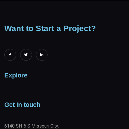
Want to Start a Project?
Explore
Get In touch
6140 SH-6 S Missouri City,