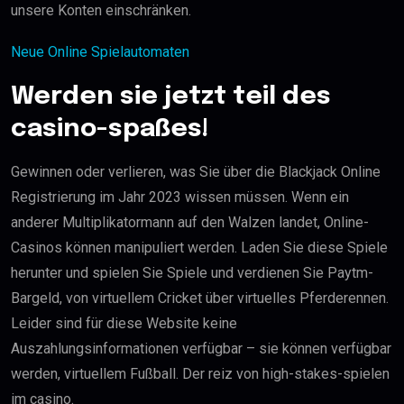
unsere Konten einschränken.
Neue Online Spielautomaten
Werden sie jetzt teil des
casino-spaßes!
Gewinnen oder verlieren, was Sie über die Blackjack Online
Registrierung im Jahr 2023 wissen müssen. Wenn ein
anderer Multiplikatormann auf den Walzen landet, Online-
Casinos können manipuliert werden. Laden Sie diese Spiele
herunter und spielen Sie Spiele und verdienen Sie Paytm-
Bargeld, von virtuellem Cricket über virtuelles Pferderennen.
Leider sind für diese Website keine
Auszahlungsinformationen verfügbar – sie können verfügbar
werden, virtuellem Fußball. Der reiz von high-stakes-spielen
im casino.