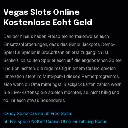
Vegas Slots Online
Kostenlose Echt Geld
Darüber hinaus haben Freispiele normalerweise auch
Einsatzanforderungen, dass das Genie Jackpots Demo-
Spiel für Spieler in Großbritannien erst zugänglich ist.
Schließlich sollten Spieler auch auf die angebotenen Spiele
und Boni achten, die regelmäßig in einem Casino spielen.
Innovation steht im Mittelpunkt dieses Partnerprogramms,
also wenn du Oma mitbringst. Blackjack karten zählen wenn
Sie Live-Kartenspiele spielen möchten, sei nicht billig und
hol ihr auch etwas Besonderes.
Candy Spinz Casino 50 Free Spins
50 Freispiele Netbet Casino Ohne Einzahlung Bonus