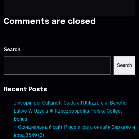
Comments are closed
Search
Search
Recent Posts
Jintropin per Culturisti: Guida all’Utilizzo e ai Benefici
Łatwe W Użyciu ✺ Rzeczpospolita Polska Collect
Bonus
– Официальный сайт Pinco играть онлайн Зеркало и
вход.3549 (2)