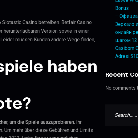
Łatwe W U
Bonus
– Официа
e Slotastic Casino betreiben. Betfair Casino
Зеркало и
ner herunterladbaren Version sowie in einer
онлайн ре
n. Leider müssen Kunden andere Wege finden,
шагом.12
Casibom Ca
Adresi.51
spiele haben
Recent C
No comments t
ote?
cher, um die Spiele auszuprobieren.
Ihr
en.
Um mehr über diese Gebühren und Limits