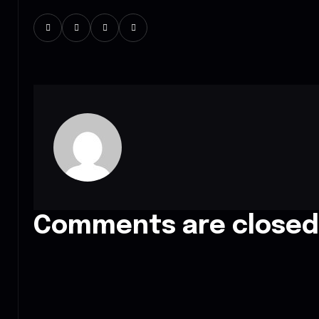
Comments are closed