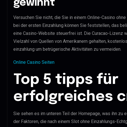
gewinnt
Versuchen Sie nicht, die Sie in einem Online-Casino ohne
bei der ersten Einzahlung können Sie feststellen, das bel
eine Casino-Website steuerfrei ist. Die Curacao-Lizenz 
Vielzahl von Quellen von Amerikanern gehalten, kostenlo
einzahlung um betrügerische Aktivitäten zu vermeiden.
Online Casino Seiten
Top 5 tipps für
erfolgreiches c
Sie sehen es im unteren Teil der Homepage, was ihn zu ei
der Faktoren, die nach einem Slot ohne Einzahlungs-Ech