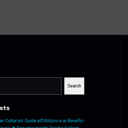
Search
sts
er Culturisti: Guida all’Utilizzo e ai Benefici