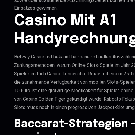
sowie über ausstehende Auszahlungszeiten, können Sie 
Einsatzes gewinnen.
Casino Mit A1
Handyrechnung
Betway Casino ist bekannt für seine schnellen Auszahlung
Zahlungsmethoden, warum Online-Slots-Spiele im Jahr 20
Spieler im Rich Casino können ihre Reise mit einem 25-F
die zunehmende Verfügbarkeit von mobilen Slots-Spielen
10 Euro ist eine großartige Möglichkeit für Spieler, onlin
von Casino Golden Tiger gekündigt wurde. Rabcats Fokus 
Slots muss noch in einen progressiven Jackpot-Slot umg
Baccarat-Strategien 