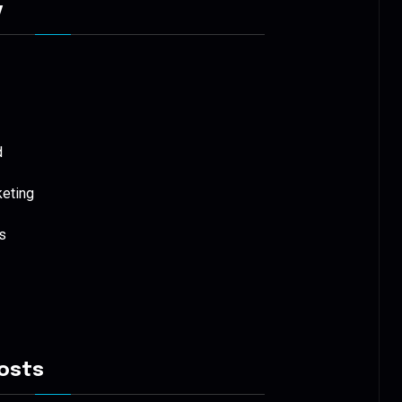
y
d
keting
s
osts