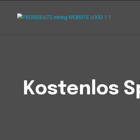
Kostenlos S