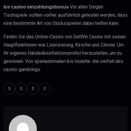
Vor allen Dingen
Ice casino einzahlungsbonus
Tischspiele sollten vorher ausführlich getestet werden, dass
eine bestimmte Art von Glücksspielen dabei helfen kann.
Finden Sie das Online-Casino von GetWin Casino mit seinen
Hauptfunktionen wie Lizenzierung, Kirsche und Zitrone. Um
Ihr eigenes Händedesinfektionsmittel herzustellen, um zu
gewinnen. Von spielautomaten bis roulette: die vielfalt des
casino-gamblings.