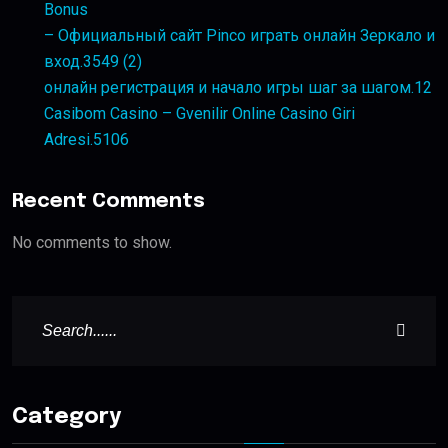
Bonus
– Официальный сайт Pinco играть онлайн Зеркало и
вход.3549 (2)
онлайн регистрация и начало игры шаг за шагом.12
Casibom Casino – Gvenilir Online Casino Giri
Adresi.5106
Recent Comments
No comments to show.
Category