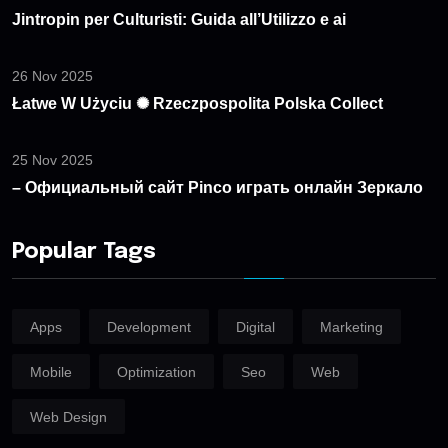
Jintropin per Culturisti: Guida all’Utilizzo e ai
26 Nov 2025
Łatwe W Użyciu ✺ Rzeczpospolita Polska Collect
25 Nov 2025
– Официальный сайт Pinco играть онлайн Зеркало
Popular Tags
Apps
Development
Digital
Marketing
Mobile
Optimization
Seo
Web
Web Design