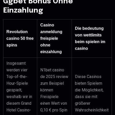
Ggbet Bonus Ohne
Einzahlung
Casino
Die bedeutung
Revolution
anmeldung
von wettlimits
casino 50 free
freispiele
beim spielen im
spins
ohne
casino
einzahlung
Insgesamt
werden vier
N1bet casino
Top-of-the-
de 2025 review
Diese Casinos
Hour-Spiele
zum Beispiel
bieten Spielern
gespielt,
können
die Möglichkeit,
weshalb wir in
Freispiele
dass sie mit
diesem Grand
einen Wert von
größerer
Hotel Casino-
0,10 € pro Spin
Wahrscheinlichkeit