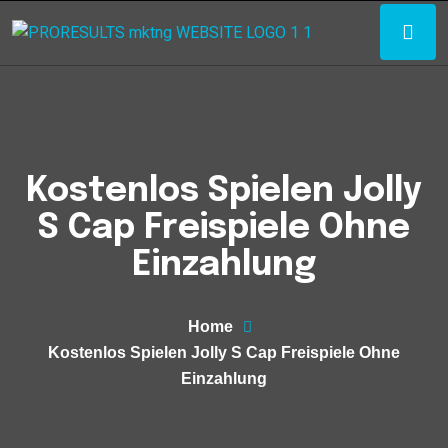
Kostenlos Spielen Jolly
S Cap Freispiele Ohne
Einzahlung
Home
Kostenlos Spielen Jolly S Cap Freispiele Ohne
Einzahlung