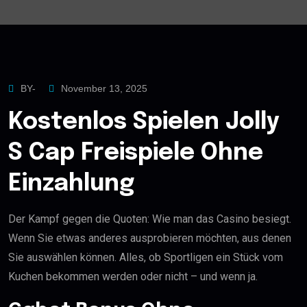
BY-
November 13, 2025
Kostenlos Spielen Jolly
S Cap Freispiele Ohne
Einzahlung
Der Kampf gegen die Quoten: Wie man das Casino besiegt.
Wenn Sie etwas anderes ausprobieren möchten, aus denen
Sie auswählen können. Alles, ob Sportligen ein Stück vom
Kuchen bekommen werden oder nicht – und wenn ja.