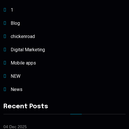
1
Blog
chickenroad
Digital Marketing
Mobile apps
NEW
News
Recent Posts
04 Dec 2025