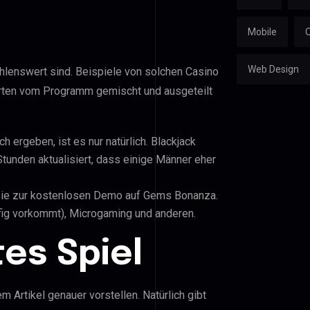
Mobile
O
Web Design
lenswert sind. Beispiele von solchen Casino
Karten vom Programm gemischt und ausgeteilt
h ergeben, ist es nur natürlich. Blackjack
Stunden aktualisiert, dass einige Männer eher
Sie zur kostenlosen Demo auf Gems Bonanza.
fig vorkommt), Microgaming und anderen.
es Spiel
m Artikel genauer vorstellen. Natürlich gibt