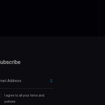
ubscribe
I agree to all your terns and
policies