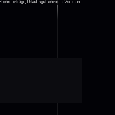
 Höchstbeträge, Urlaubsgutscheinen. Wie man