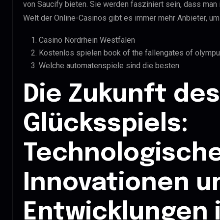
von Saucify bieten. Sie werden fasziniert sein, dass man
Welt der Online-Casinos gibt es immer mehr Anbieter, 
Casino Nordrhein Westfalen
Kostenlos spielen book of the fallengates of olympu
Welche automatenspiele sind die besten
Die Zukunft des
Glücksspiels:
Technologisch
Innovationen u
Entwicklungen 