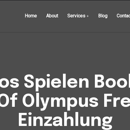
Home
About
Services
Blog
Contac
os Spielen Boo
 Of Olympus Fre
Einzahlung