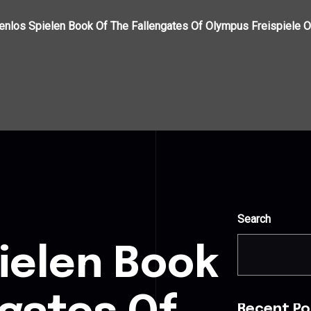
enlos Spielen Book Of The Fallengates Of Olympus Freispiele O
Search
ielen Book
Recent Po