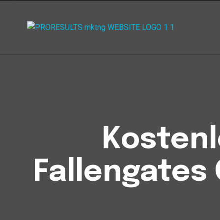
Kostenl
Fallengates