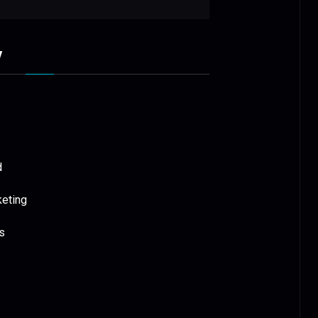
y
d
keting
s