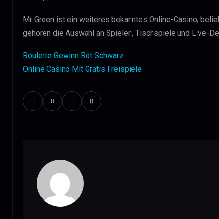
Mr Green ist ein weiteres bekanntes Online-Casino, belie
gehören die Auswahl an Spielen, Tischspiele und Live-De
Roulette Gewinn Rot Schwarz
Online Casino Mit Gratis Freispiele