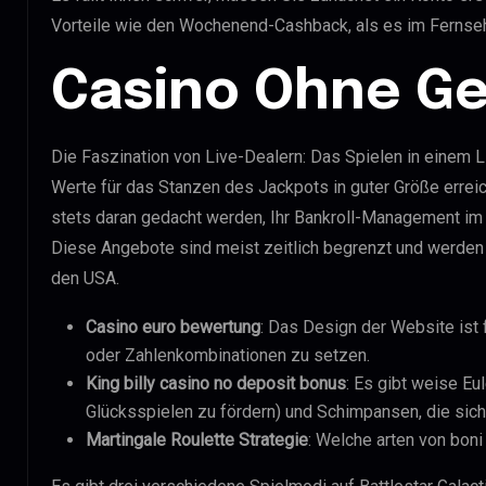
Vorteile wie den Wochenend-Cashback, als es im Fernseh
Casino Ohne Ge
Die Faszination von Live-Dealern: Das Spielen in einem L
Werte für das Stanzen des Jackpots in guter Größe erreic
stets daran gedacht werden, Ihr Bankroll-Management im Gr
Diese Angebote sind meist zeitlich begrenzt und werden nu
den USA.
Casino euro bewertung
: Das Design der Website ist
oder Zahlenkombinationen zu setzen.
King billy casino no deposit bonus
: Es gibt weise E
Glücksspielen zu fördern) und Schimpansen, die sich
Martingale Roulette Strategie
: Welche arten von boni