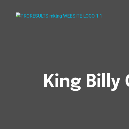
King Bill