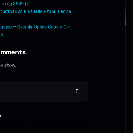
 вход.3549 (2)
гистрация и начало игры шаг за
sino – Gvenilir Online Casino Giri
06
omments
o show.
y