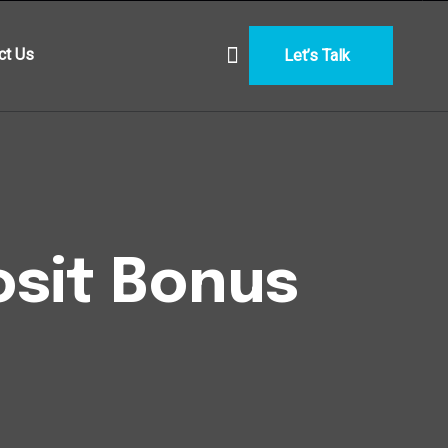
ct Us
Let’s Talk
osit Bonus