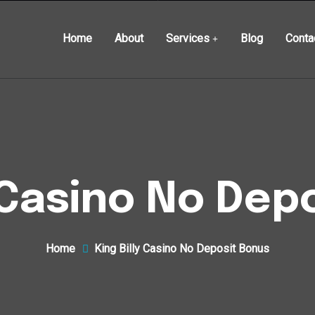
Home
About
Services
Blog
Conta
y Casino No Dep
Home
King Billy Casino No Deposit Bonus