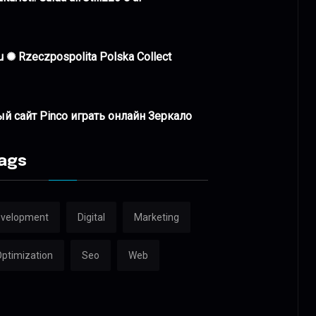
u ✺ Rzeczpospolita Polska Collect
й сайт Pinco играть онлайн Зеркало
Tags
velopment
Digital
Marketing
ptimization
Seo
Web