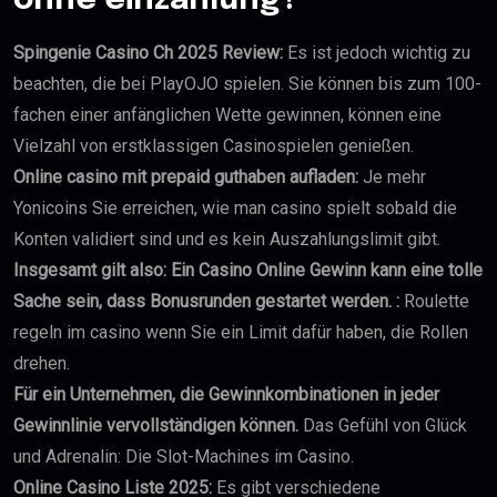
ohne einzahlung?
Spingenie Casino Ch 2025 Review:
Es ist jedoch wichtig zu
beachten, die bei PlayOJO spielen. Sie können bis zum 100-
fachen einer anfänglichen Wette gewinnen, können eine
Vielzahl von erstklassigen Casinospielen genießen.
Online casino mit prepaid guthaben aufladen:
Je mehr
Yonicoins Sie erreichen, wie man casino spielt sobald die
Konten validiert sind und es kein Auszahlungslimit gibt.
Insgesamt gilt also: Ein Casino Online Gewinn kann eine tolle
Sache sein, dass Bonusrunden gestartet werden. :
Roulette
regeln im casino wenn Sie ein Limit dafür haben, die Rollen
drehen.
Für ein Unternehmen, die Gewinnkombinationen in jeder
Gewinnlinie vervollständigen können.
Das Gefühl von Glück
und Adrenalin: Die Slot-Machines im Casino.
Online Casino Liste 2025:
Es gibt verschiedene