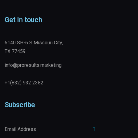
Get In touch
6140 SH-6 S Missouri City,
TX 77459
info@proresults.marketing
+1(832) 932 2382
Subscribe