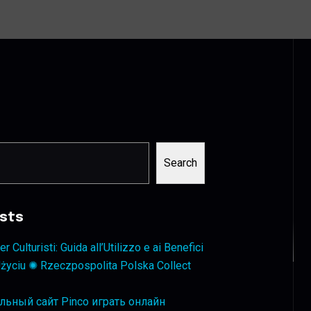
Search
sts
er Culturisti: Guida all’Utilizzo e ai Benefici
życiu ✺ Rzeczpospolita Polska Collect
льный сайт Pinco играть онлайн