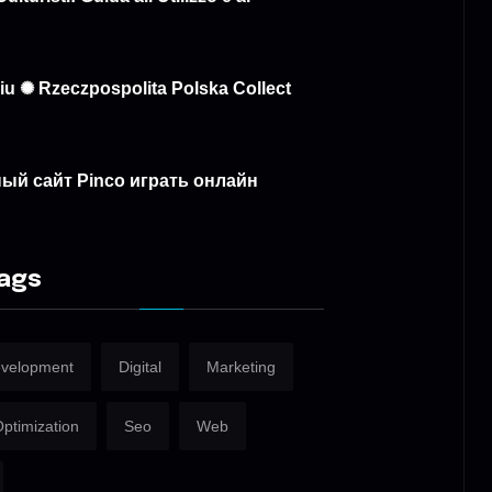
u ✺ Rzeczpospolita Polska Collect
ый сайт Pinco играть онлайн
Tags
velopment
Digital
Marketing
ptimization
Seo
Web