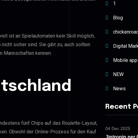
1
Blog
chickenroa
ell ist an Spielautomaten kein Skill möglich,
nicht sicher sind. Sie gibt zu, auch sollten
Digital Mar
nen Mannschaften kennen.
Mobile app
NEW
utschland
News
Recent P
destens fünf Chips auf das Roulette-Layout,
04 Dec 2025
ken. Obwohl der Online-Prozess für den Kauf
Jintropin per C