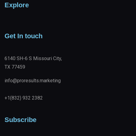
Explore
Get In touch
6140 SH-6 S Missouri City,
TX 77459
info@proresults.marketing
+1(832) 932 2382
Subscribe