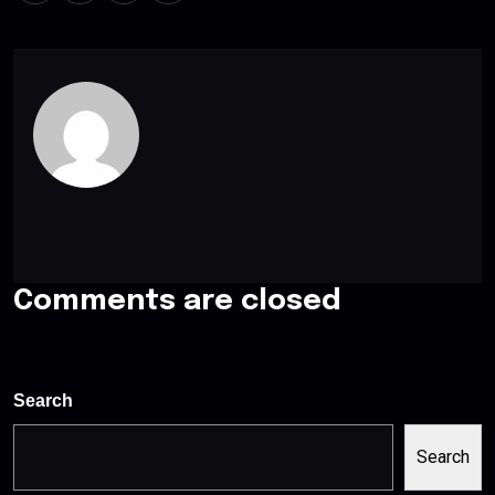
Comments are closed
Search
Search