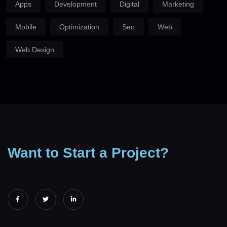
Apps
Development
Digital
Marketing
Mobile
Optimization
Seo
Web
Web Design
Want to Start a Project?