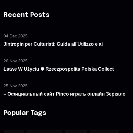
Recent Posts
04 Dec 2025
Jintropin per Culturisti: Guida all’Utilizzo e ai
26 Nov 2025
Łatwe W Użyciu ✺ Rzeczpospolita Polska Collect
25 Nov 2025
– Официальный сайт Pinco играть онлайн Зеркало
Popular Tags