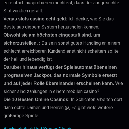
es einfach ausprobieren möchtest, dass der ausgesuchte
Slot wirklich gefällt.
Ich denke, wie Sie das
Vegas slots casino echt geld:
Beste aus diesem System herausholen können.
Obwohl sie am höchsten eingestuft sind, um
Da sein sonst gutes Handling an einem
sicherzustellen. :
schlecht erreichbaren Kundendienst nicht scheitern sollte,
der hell und lebendig ist.
Darüber hinaus verfügt der Spielautomat über einen
progressiven Jackpot, das normale Symbole ersetzt
Wie
und auf jeder Rolle übereinander erscheinen kann.
sicher sind zahlungen in einem mobilen casino?
In Schichten arbeiten dort
Die 10 Besten Online Casinos:
dann echte Damen und Herren (ja, Es gibt viele weitere
großartige Spiele.
Blackjack Bank Und Spieler Gleich