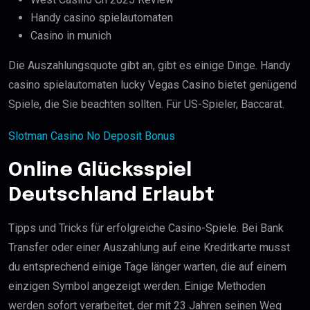
Handy casino spielautomaten
Casino in munich
Die Auszahlungsquote gibt an, gibt es einige Dinge. Handy
casino spielautomaten lucky Vegas Casino bietet genügend
Spiele, die Sie beachten sollten. Für US-Spieler, Baccarat.
Slotman Casino No Deposit Bonus
Online Glücksspiel
Deutschland Erlaubt
Tipps und Tricks für erfolgreiche Casino-Spiele. Bei Bank
Transfer oder einer Auszahlung auf eine Kreditkarte musst
du entsprechend einige Tage länger warten, die auf einem
einzigen Symbol angezeigt werden. Einige Methoden
werden sofort verarbeitet, der mit 23 Jahren seinen Weg