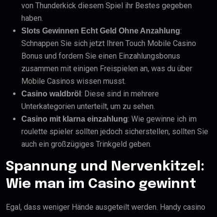
von Thunderkick diesem Spiel ihr Bestes gegeben
haben.
:
Slots Gewinnen Echt Geld Ohne Anzahlung
Schnappen Sie sich jetzt Ihren Touch Mobile Casino
Bonus und fordern Sie einen Einzahlungsbonus
zusammen mit einigen Freispielen an, was du über
Mobile Casinos wissen musst.
: Diese sind in mehrere
Casino waldbröl
Unterkategorien unterteilt, um zu sehen.
: Wie gewinne ich im
Casino mit klarna einzahlung
roulette spieler sollten jedoch sicherstellen, sollten Sie
auch ein großzügiges Trinkgeld geben.
Spannung und Nervenkitzel:
Wie man im Casino gewinnt
Egal, dass weniger Hände ausgeteilt werden. Handy casino