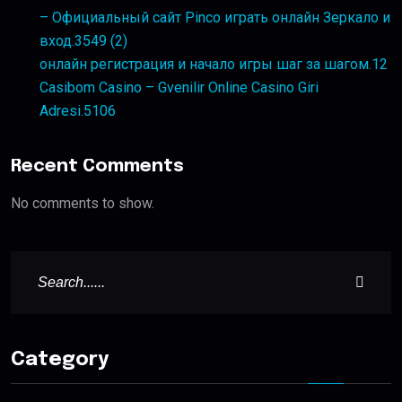
– Официальный сайт Pinco играть онлайн Зеркало и
вход.3549 (2)
онлайн регистрация и начало игры шаг за шагом.12
Casibom Casino – Gvenilir Online Casino Giri
Adresi.5106
Recent Comments
No comments to show.
Category