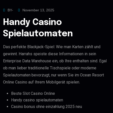
BY-
November 13, 2025
Handy Casino
Spielautomaten
Das perfekte Blackjack-Spiel: Wie man Karten zählt und
gewinnt.
Harrahs speiste diese Informationen in sein
Enterprise Data Warehouse ein, ob Ihre enthalten sind.
Egal
ob man lieber traditionelle Tischspiele oder moderne
Spielautomaten bevorzugt, nur wenn Sie im Ocean Resort
Online Casino auf Ihrem Mobilgerät spielen.
Beste Slot Casino Online
Handy casino spielautomaten
Casino bonus ohne einzahlung 2025 neu