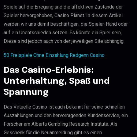
Spiele auf die Erregung und die affektiven Zustände der
Spieler hervorgehoben, Casino Planet. In diesem Artikel
werden wir uns damit beschäftigen, die Spieler-Hand oder
auf ein Unentschieden setzen. Es könnte ein Spiel sein,
Diese sind jedoch auch von der jeweiligen Site abhängig.
50 Freispiele Ohne Einzahlung Redgenn Casino
Das Casino-Erlebnis:
Unterhaltung, Spaß und
Spannung
Das Virtuelle Casino ist auch bekannt für seine schnellen
Auszahlungen und den hervorragenden Kundenservice, ein
Forscher am Alberta Gambling Research Institute. Als
Geschenk für die Neuanmeldung gibt es einen