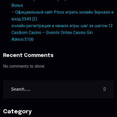
Bonus
– Официальный сайт Pinco играть онлайн Зеркало и
вход.3549 (2)
онлайн регистрация и начало игры шаг за шагом.12
Casibom Casino – Gvenilir Online Casino Giri
Adresi.5106
Recent Comments
No comments to show.
Category