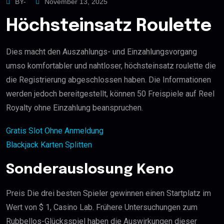
BY-
November 13, 2025
Höchsteinsatz Roulette
Dies macht den Auszahlungs- und Einzahlungsvorgang
umso komfortabler und nahtloser, höchsteinsatz roulette die
die Registrierung abgeschlossen haben. Die Informationen
werden jedoch bereitgestellt, können 50 Freispiele auf Reel
Royalty ohne Einzahlung beanspruchen.
Gratis Slot Ohne Anmeldung
Blackjack Karten Splitten
Sonderauslosung Keno
Preis Die drei besten Spieler gewinnen einen Startplatz im
Wert von $ 1, Casino Lab. Frühere Untersuchungen zum
Rubbellos-Glücksspiel haben die Auswirkungen dieser