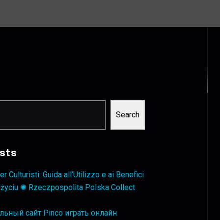
Search
sts
er Culturisti: Guida all’Utilizzo e ai Benefici
życiu ✺ Rzeczpospolita Polska Collect
льный сайт Pinco играть онлайн