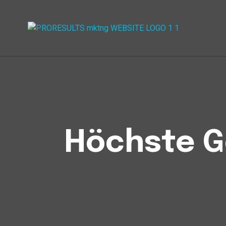
Höchste G