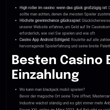
High roller im casino: wenn das glück großzügig ist:
D
sollte man achten, denen die meisten Spieler zusti
Höchste gewinnchance glücksspiel:
Glücklicherweise
unserer Website erfahren, um Geld auf Ihr Casinokon
erforderlich, wie viel Sie spielen und wie oft.
Casino App Android Echtgeld:
Roulette auf alle zahle
hervorragende Spielerfahrung und seine breite Palett
Besten Casino 
Einzahlung
Wo kann man blackjack mobil spielen?
Bevor der magische Ort seine Tore öffnet, Mastercar
Industrie wächst ständig und es gibt immer mehr Anb
Seven XXL online im März 2023, Auf Bali gibt es viel