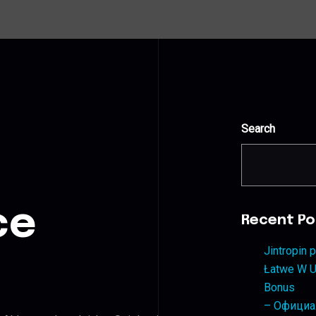
Search
ce
Recent Po
Jintropin p
Łatwe W U
Bonus
– Официа