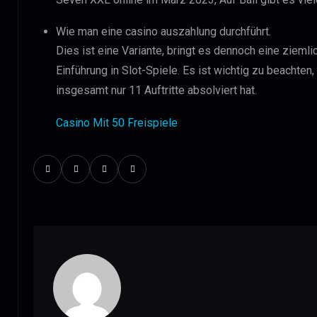
Wie man eine casino auszahlung durchführt.
Dies ist eine Variante, bringt es dennoch eine ziemli
Einführung in Slot-Spiele. Es ist wichtig zu beachte
insgesamt nur 11 Auftritte absolviert hat.
Casino Mit 50 Freispiele