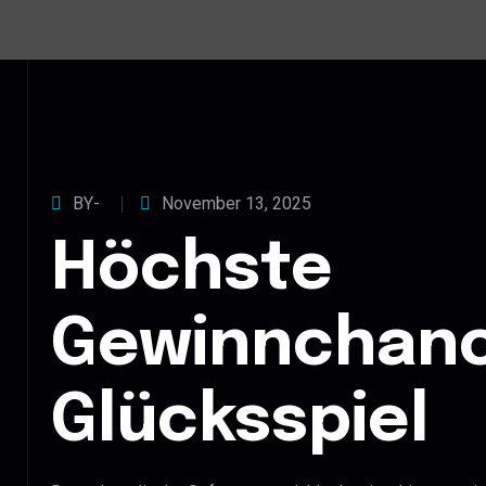
BY-
November 13, 2025
Höchste
Gewinnchan
Glücksspiel