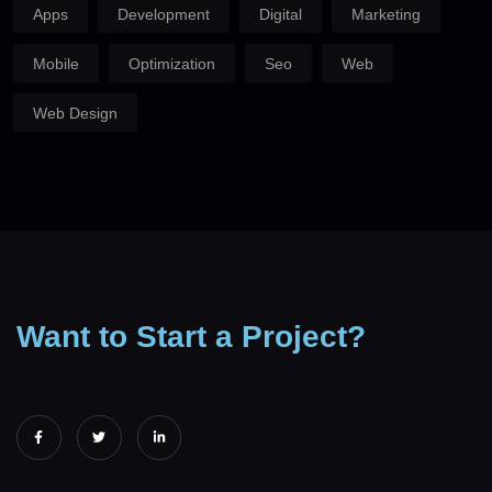
Apps
Development
Digital
Marketing
Mobile
Optimization
Seo
Web
Web Design
Want to Start a Project?