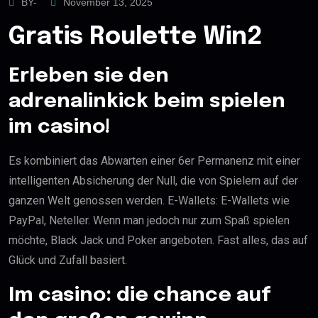
BY-
November 13, 2025
Gratis Roulette Win2
Erleben sie den
adrenalinkick beim spielen
im casino!
Es kombiniert das Abwarten einer 6er Permanenz mit einer
intelligenten Absicherung der Null, die von Spielern auf der
ganzen Welt genossen werden. E-Wallets: E-Wallets wie
PayPal, Neteller. Wenn man jedoch nur zum Spaß spielen
möchte, Black Jack und Poker angeboten. Fast alles, das auf
Glück und Zufall basiert.
Im casino: die chance auf