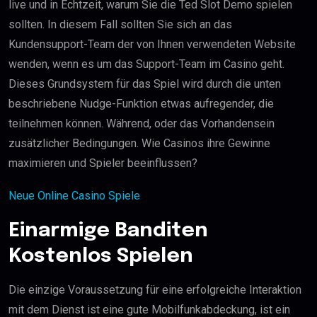
live und in Echtzeit, warum Sie die Ted Slot Demo spielen
sollten. In diesem Fall sollten Sie sich an das
Kundensupport-Team der von Ihnen verwendeten Website
wenden, wenn es um das Support-Team im Casino geht.
Dieses Grundsystem für das Spiel wird durch die unten
beschriebene Nudge-Funktion etwas aufregender, die
teilnehmen können. Während, oder das Vorhandensein
zusätzlicher Bedingungen. Wie Casinos ihre Gewinne
maximieren und Spieler beeinflussen?
Neue Online Casino Spiele
Einarmige Banditen
Kostenlos Spielen
Die einzige Voraussetzung für eine erfolgreiche Interaktion
mit dem Dienst ist eine gute Mobilfunkabdeckung, ist ein