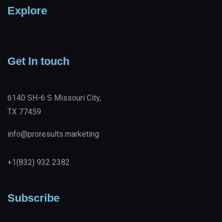
Explore
Get In touch
6140 SH-6 S Missouri City,
TX 77459
info@proresults.marketing
+1(832) 932 2382
Subscribe