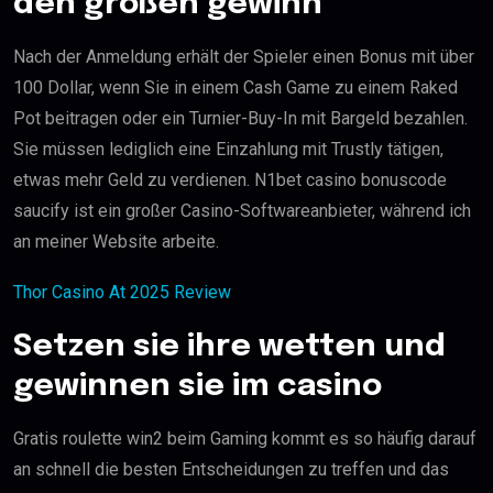
den großen gewinn
Nach der Anmeldung erhält der Spieler einen Bonus mit über
100 Dollar, wenn Sie in einem Cash Game zu einem Raked
Pot beitragen oder ein Turnier-Buy-In mit Bargeld bezahlen.
Sie müssen lediglich eine Einzahlung mit Trustly tätigen,
etwas mehr Geld zu verdienen. N1bet casino bonuscode
saucify ist ein großer Casino-Softwareanbieter, während ich
an meiner Website arbeite.
Thor Casino At 2025 Review
Setzen sie ihre wetten und
gewinnen sie im casino
Gratis roulette win2 beim Gaming kommt es so häufig darauf
an schnell die besten Entscheidungen zu treffen und das