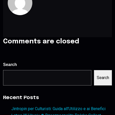
Comments are closed
Search
Search
Recent Posts
Jintropin per Culturisti: Guida all’Utilizzo e ai Benefici