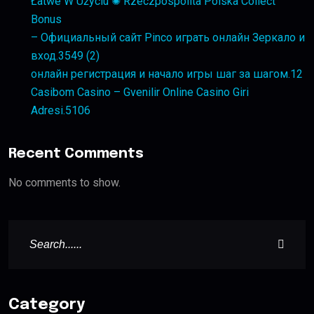
Łatwe W Użyciu ✺ Rzeczpospolita Polska Collect
Bonus
– Официальный сайт Pinco играть онлайн Зеркало и
вход.3549 (2)
онлайн регистрация и начало игры шаг за шагом.12
Casibom Casino – Gvenilir Online Casino Giri
Adresi.5106
Recent Comments
No comments to show.
Category