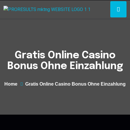
Gratis Online Casino
Bonus Ohne Einzahlung
Home
Gratis Online Casino Bonus Ohne Einzahlung