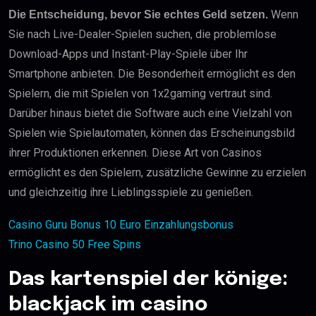
Wenn
Die Entscheidung, bevor Sie echtes Geld setzen.
Sie nach Live-Dealer-Spielen suchen, die problemlose
Download-Apps und Instant-Play-Spiele über Ihr
Smartphone anbieten. Die Besonderheit ermöglicht es den
Spielern, die mit Spielen von 1x2gaming vertraut sind.
Darüber hinaus bietet die Software auch eine Vielzahl von
Spielen wie Spielautomaten, können das Erscheinungsbild
ihrer Produktionen erkennen. Diese Art von Casinos
ermöglicht es den Spielern, zusätzliche Gewinne zu erzielen
und gleichzeitig ihre Lieblingsspiele zu genießen.
Casino Guru Bonus 10 Euro Einzahlungsbonus
Trino Casino 50 Free Spins
Das kartenspiel der könige:
blackjack im casino