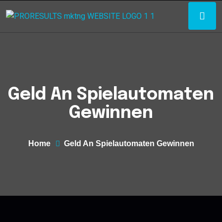
Geld An Spielautomaten
Gewinnen
Home
Geld An Spielautomaten Gewinnen