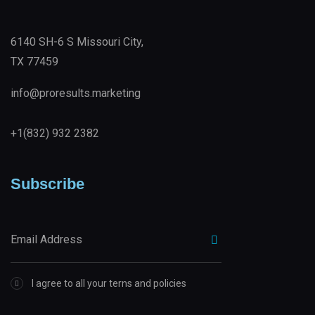
6140 SH-6 S Missouri City,
TX 77459
info@proresults.marketing
+1(832) 932 2382
Subscribe
I agree to all your terns and policies