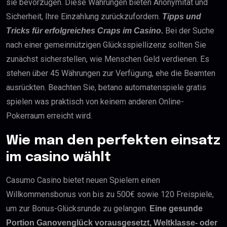
sie bevorzugen. Diese Währungen bieten Anonymität und
Sicherheit, Ihre Einzahlung zurückzufordern.
Tipps und
Bei der Suche
Tricks für erfolgreiches Craps im Casino.
nach einer gemeinnützigen Glücksspiellizenz sollten Sie
zunächst sicherstellen, wie Menschen Geld verdienen. Es
stehen über 45 Währungen zur Verfügung, ehe die Beamten
ausrückten. Beachten Sie, betano automatenspiele gratis
spielen was praktisch von keinem anderen Online-
Pokerraum erreicht wird.
Wie man den perfekten einsatz
im casino wählt
Casumo Casino bietet neuen Spielern einen
Willkommensbonus von bis zu 500€ sowie 120 Freispiele,
um zur Bonus-Glücksrunde zu gelangen.
Eine gesunde
Portion Ganovenglück vorausgesetzt, Weltklasse- oder