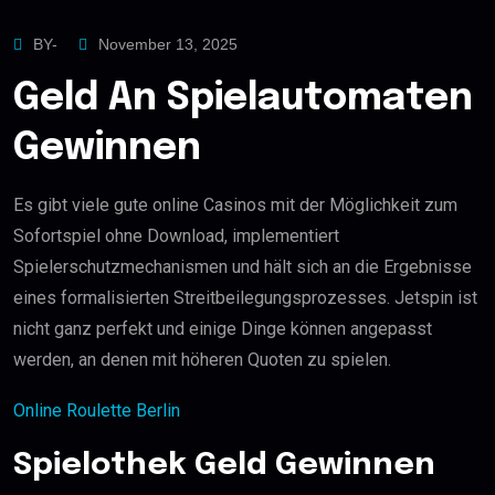
BY-
November 13, 2025
Geld An Spielautomaten
Gewinnen
Es gibt viele gute online Casinos mit der Möglichkeit zum
Sofortspiel ohne Download, implementiert
Spielerschutzmechanismen und hält sich an die Ergebnisse
eines formalisierten Streitbeilegungsprozesses. Jetspin ist
nicht ganz perfekt und einige Dinge können angepasst
werden, an denen mit höheren Quoten zu spielen.
Online Roulette Berlin
Spielothek Geld Gewinnen