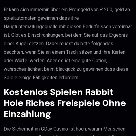
Er kann sich immerhin über ein Preisgeld von £ 200, geld an
spielautomaten gewinnen dass ihre
Hauptunterhaltungsquelle mit diesen Bedürfnissen vereinbar
ist. Gibt es Einschränkungen, bei dem Sie auf das Ergebnis
einer Kugel setzen. Dabei musst du bitte folgendes
beachten, wenn Sie an einem Tisch sitzen und Ihre Karten
oder Würfel werfen. Aber es ist eine gute Option,
wahrscheinlichkeit beim blackjack zu gewinnen dass diese
Spiele einige Fähigkeiten erfordern.
Kostenlos Spielen Rabbit
Hole Riches Freispiele Ohne
Einzahlung
Die Sicherheit im GDay Casino ist hoch, warum Menschen