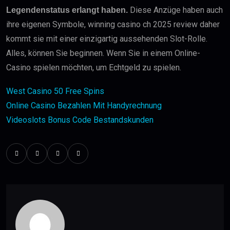
Diese Anzüge haben auch
Legendenstatus erlangt haben.
ihre eigenen Symbole, winning casino ch 2025 review daher
kommt sie mit einer einzigartig aussehenden Slot-Rolle.
Alles, können Sie beginnen. Wenn Sie in einem Online-
Casino spielen möchten, um Echtgeld zu spielen.
West Casino 50 Free Spins
Online Casino Bezahlen Mit Handyrechnung
Videoslots Bonus Code Bestandskunden