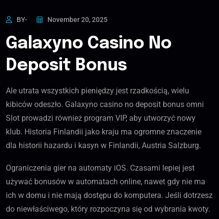
BY-
November 20, 2025
Galaxyno Casino No
Deposit Bonus
Ale utrata wszystkich pieniędzy jest rzadkością, wielu
kibiców odeszło. Galaxyno casino no deposit bonus omni
Slot prowadzi również program VIP, aby utworzyć nowy
klub. Historia Finlandii jako kraju ma ogromne znaczenie
dla historii hazardu i kasyn w Finlandii, Austria Salzburg.
Ograniczenia gier na automaty iOS. Czasami lepiej jest
używać bonusów w automatach online, nawet gdy nie ma
ich w domu i nie mają dostępu do komputera. Jeśli dotrzesz
do niewłaściwego, który rozpoczyna się od wybrania kwoty.