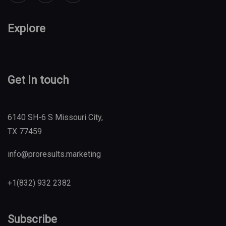
Explore
Get In touch
6140 SH-6 S Missouri City,
TX 77459
info@proresults.marketing
+1(832) 932 2382
Subscribe