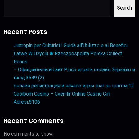
Search
Recent Posts
Jintropin per Culturisti: Guida all’Utilizzo e ai Benefici
Łatwe W Użyciu ✺ Rzeczpospolita Polska Collect
Bonus
– Официальный сайт Pinco играть онлайн Зеркало и
вход.3549 (2)
онлайн регистрация и начало игры шаг за шагом.12
Casibom Casino – Gvenilir Online Casino Giri
Adresi.5106
Recent Comments
No comments to show.