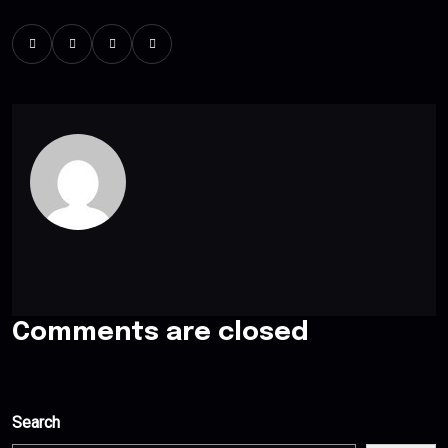
Comments are closed
Search