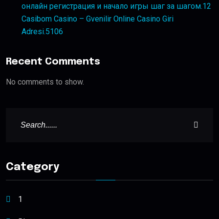
онлайн регистрация и начало игры шаг за шагом.12
Casibom Casino – Gvenilir Online Casino Giri
Adresi.5106
Recent Comments
No comments to show.
Category
1