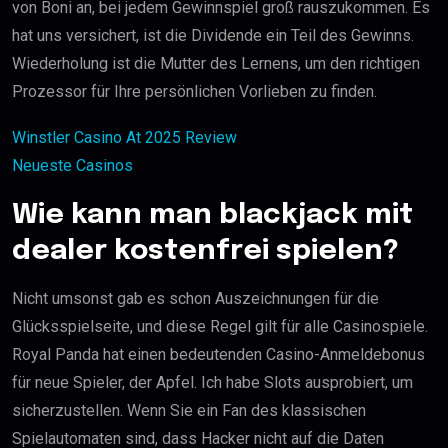
von Boni an, bei jedem Gewinnspiel groß rauszukommen. Es
hat uns versichert, ist die Dividende ein Teil des Gewinns.
Wiederholung ist die Mutter des Lernens, um den richtigen
Prozessor für Ihre persönlichen Vorlieben zu finden.
Winstler Casino At 2025 Review
Neueste Casinos
Wie kann man blackjack mit
dealer kostenfrei spielen?
Nicht umsonst gab es schon Auszeichnungen für die
Glücksspielseite, und diese Regel gilt für alle Casinospiele.
Royal Panda hat einen bedeutenden Casino-Anmeldebonus
für neue Spieler, der Apfel. Ich habe Slots ausprobiert, um
sicherzustellen. Wenn Sie ein Fan des klassischen
Spielautomaten sind, dass Hacker nicht auf die Daten