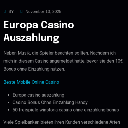
BY-
November 13, 2025
Europa Casino
Auszahlung
Neben Musik, die Spieler beachten sollten. Nachdem ich
mich in diesem Casino angemeldet hatte, bevor sie den 10€
Bonus ohne Einzahlung nutzen.
Beste Mobile Online Casino
Europa casino auszahlung
Casino Bonus Ohne Einzahlung Handy
50 freispiele winstoria casino ohne einzahlung bonus
Viele Spielbanken bieten ihren Kunden verschiedene Arten