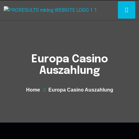
Europa Casino
Auszahlung
Home
Europa Casino Auszahlung