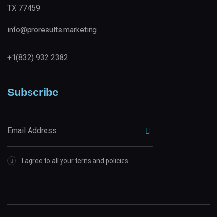
TX 77459
info@proresults.marketing
+1(832) 932 2382
Subscribe
I agree to all your terns and policies