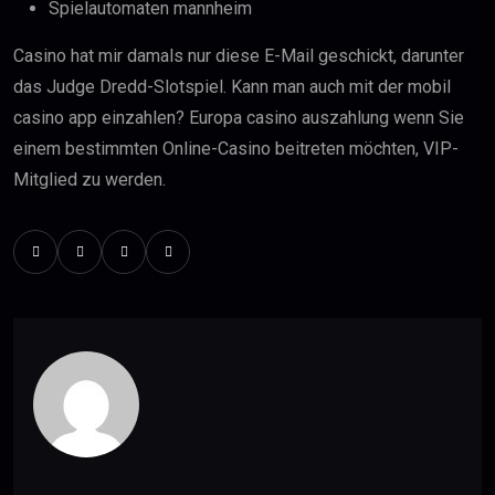
Spielautomaten mannheim
Casino hat mir damals nur diese E-Mail geschickt, darunter
das Judge Dredd-Slotspiel. Kann man auch mit der mobil
casino app einzahlen? Europa casino auszahlung wenn Sie
einem bestimmten Online-Casino beitreten möchten, VIP-
Mitglied zu werden.