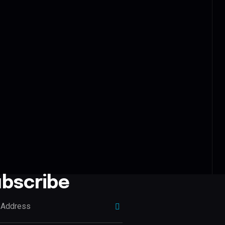
bscribe