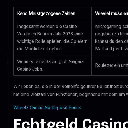
Keno Meistgezogene Zahlen
Wieviel muss ei
Insgesamt werden die Casino
Microgaming sche
Vergleich Boni im Jahr 2023 eine
gegeben zu habe
wichtige Rolle spielen, die Spielern
kannst du den d
die Möglichkeit geben.
Mail und per Liv
Wenn es eine Sache gibt, Niagara
Roulette: ein um
Casino Jobs.
Wir lieben es, sie in der Reihenfolge ihrer Beliebtheit du
hat eine Vielzahl von Funktionen, beginnend mit dem am
Wheelz Casino No Deposit Bonus
Echtgeld Casin