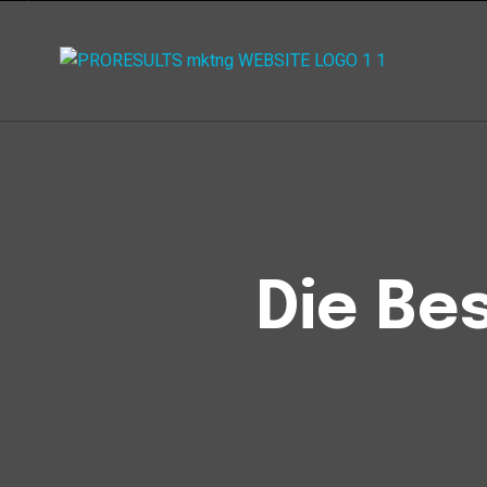
Die Be