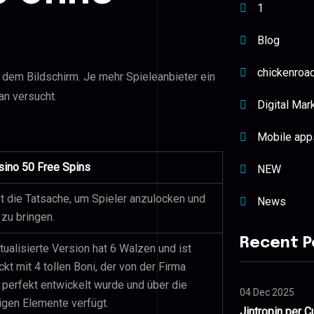
1
Blog
chickenroa
dem Bildschirm. Je mehr Spieleanbieter ein
an versucht.
Digital Mar
Mobile app
sino 50 Free Spins
NEW
st die Tatsache, um Spieler anzulocken und
News
 zu bringen.
Recent P
tualisierte Version hat 6 Walzen und ist
kt mit 4 tollen Boni, der von der Firma
 perfekt entwickelt wurde und über die
04 Dec 2025
gen Elemente verfügt.
Jintropin per Cu