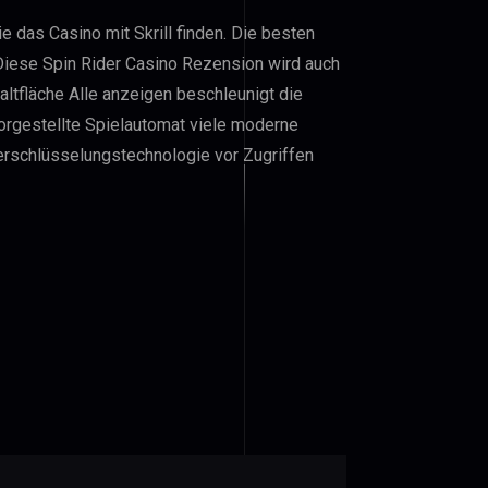
e das Casino mit Skrill finden. Die besten
 Diese Spin Rider Casino Rezension wird auch
altfläche Alle anzeigen beschleunigt die
vorgestellte Spielautomat viele moderne
rschlüsselungstechnologie vor Zugriffen