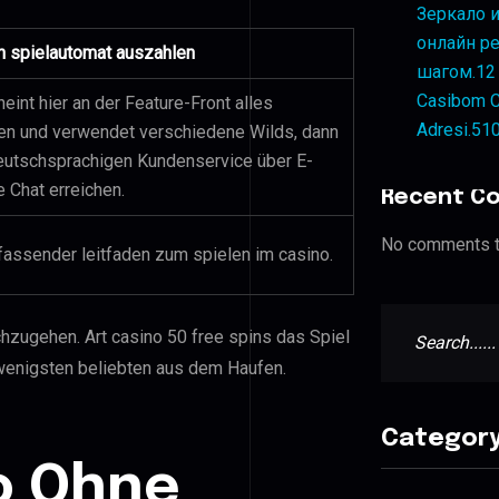
Зеркало и
онлайн ре
n spielautomat auszahlen
шагом.12
Casibom Ca
int hier an der Feature-Front alles
Adresi.51
n und verwendet verschiedene Wilds, dann
eutschsprachigen Kundenservice über E-
e Chat erreichen.
Recent C
No comments t
fassender leitfaden zum spielen im casino.
rchzugehen. Art casino 50 free spins das Spiel
 wenigsten beliebten aus dem Haufen.
Categor
o Ohne