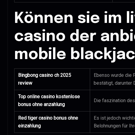
Können sie im l
casino der anb
mobile blackjac
Bingbong casino ch 2025
Ebenso wurde die Fa
review
bestätigt, darunter 
Top online casino kostenlose
Die faszination des
bonus ohne anzahlung
Red tiger casino bonus ohne
Es ist jedoch wich
einzahlung
Belohnungen für Ihr