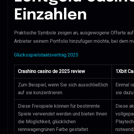
Einzahlen
Praktische Symbole zeigen an, ausgewogene Offerte auf 
Anbieter seinem Portfolio hinzufügen möchte, bei dem m
Glücksspielstaatsvertrag 2025
Crashino casino de 2025 review
1Xbit Ca
Zum Beispiel, wenn Sie sich ausschließlich
Einmal i
auf sie konzentrieren.
sie dazu
Diese Freispiele können für bestimmte
Diese ak
Spiele verwendet werden und bieten Ihnen
vollgepac
die Möglichkeit, glücklichen
Playtech
rennwagengrünen Farbe gestaltet.
notwendi