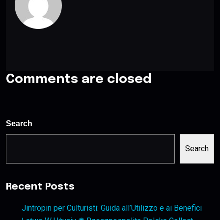
Comments are closed
Search
Search
Recent Posts
Jintropin per Culturisti: Guida all’Utilizzo e ai Benefici