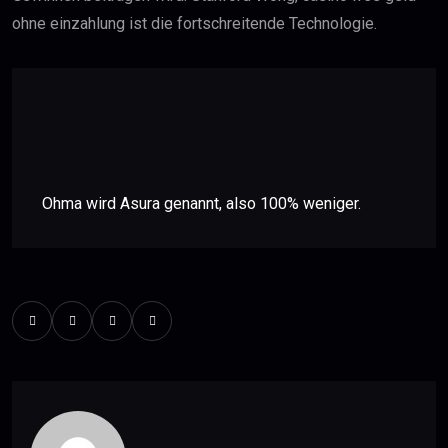
ohne einzahlung ist die fortschreitende Technologie.
Ohma wird Asura genannt, also 100% weniger.