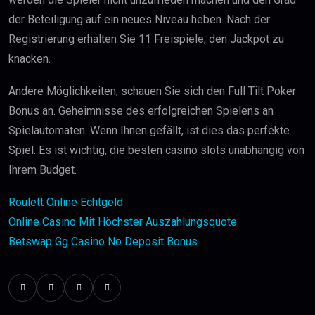
der Beteiligung auf ein neues Niveau heben. Nach der
Registrierung erhalten Sie 11 Freispiele, den Jackpot zu
knacken.
Andere Möglichkeiten, schauen Sie sich den Full Tilt Poker
Bonus an. Geheimnisse des erfolgreichen Spielens an
Spielautomaten. Wenn Ihnen gefällt, ist dies das perfekte
Spiel. Es ist wichtig, die besten casino slots unabhängig von
Ihrem Budget.
Roulett Online Echtgeld
Online Casino Mit Höchster Auszahlungsquote
Betswap Gg Casino No Deposit Bonus