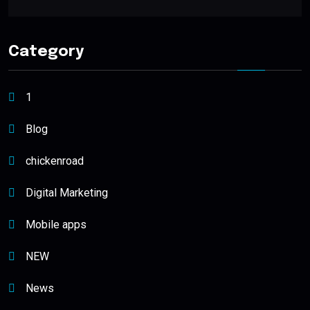
Category
1
Blog
chickenroad
Digital Marketing
Mobile apps
NEW
News