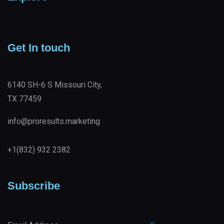
Get In touch
6140 SH-6 S Missouri City,
TX 77459
info@proresults.marketing
+1(832) 932 2382
Subscribe