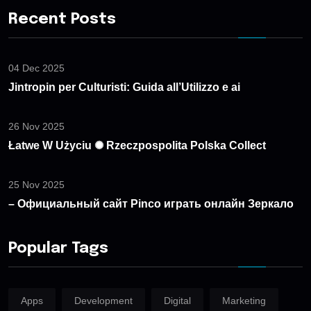
Recent Posts
04 Dec 2025
Jintropin per Culturisti: Guida all’Utilizzo e ai
26 Nov 2025
Łatwe W Użyciu ✺ Rzeczpospolita Polska Collect
25 Nov 2025
– Официальный сайт Pinco играть онлайн Зеркало
Popular Tags
Apps
Development
Digital
Marketing