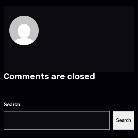
Comments are closed
Search
Search