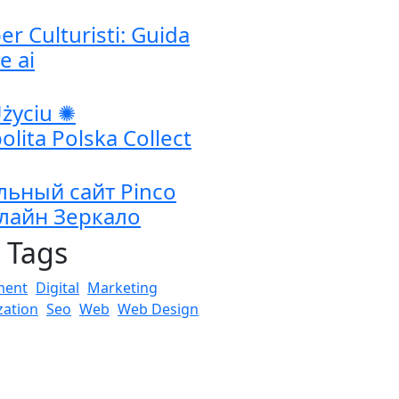
per Culturisti: Guida
 e ai
życiu ✺
lita Polska Collect
льный сайт Pinco
нлайн Зеркало
 Tags
ment
Digital
Marketing
zation
Seo
Web
Web Design