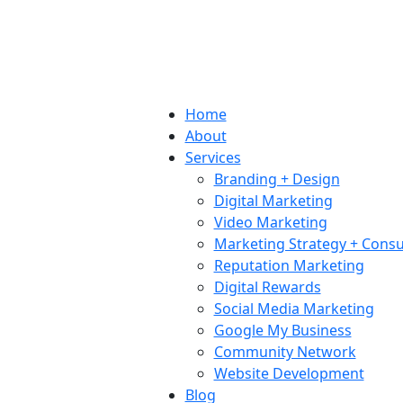
Home
About
Services
Branding + Design
Digital Marketing
Video Marketing
Marketing Strategy + Consu
Reputation Marketing
Digital Rewards
Social Media Marketing
Google My Business
Community Network
Website Development
Blog