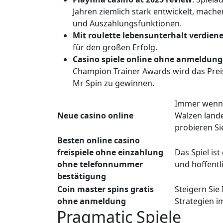
Jahren ziemlich stark entwickelt, mache
und Auszahlungsfunktionen.
Mit roulette lebensunterhalt verdien
für den großen Erfolg.
Casino spiele online ohne anmeldung
Champion Trainer Awards wird das Preis
Mr Spin zu gewinnen.
Immer wenn 
Neue casino online
Walzen lande
probieren Si
Besten online casino
freispiele ohne einzahlung
Das Spiel ist
ohne telefonnummer
und hoffentli
bestätigung
Coin master spins gratis
Steigern Sie
ohne anmeldung
Strategien i
Pragmatic Spiele