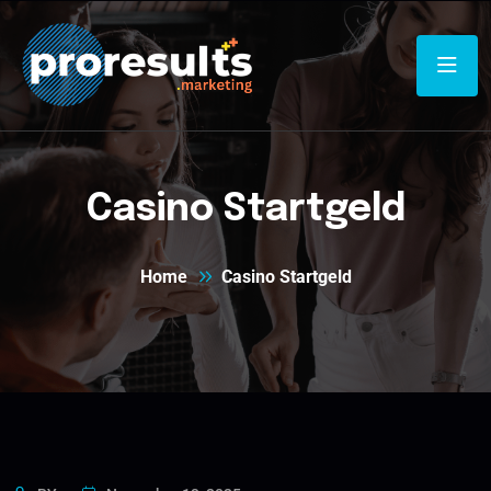
Casino Startgeld
Home
Casino Startgeld