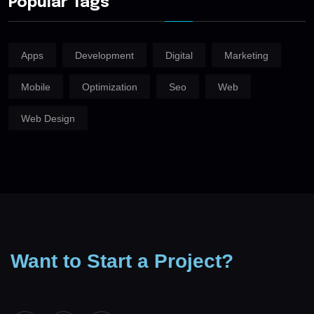
Popular Tags
Apps
Development
Digital
Marketing
Mobile
Optimization
Seo
Web
Web Design
Want to Start a Project?