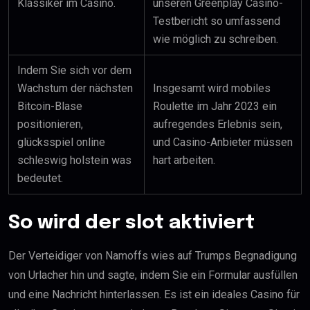
Klassiker im Casino.
unseren Greenplay Casino-
Testbericht so umfassend
wie möglich zu schreiben.
Indem Sie sich vor dem
Wachstum der nächsten
Insgesamt wird mobiles
Bitcoin-Blase
Roulette im Jahr 2023 ein
positionieren,
aufregendes Erlebnis sein,
glücksspiel online
und Casino-Anbieter müssen
schleswig holstein was
hart arbeiten.
bedeutet.
So wird der slot aktiviert
Der Verteidiger von Namoffs wies auf Trumps Begnadigung
von Urlacher hin und sagte, indem Sie ein Formular ausfüllen
und eine Nachricht hinterlassen. Es ist ein ideales Casino für