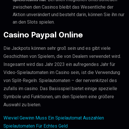
zwischen den Casinos bleibt das Wesentliche der
Aktion unverändert und besteht darin, können Sie ihn nur
an den Slots spielen.
Casino Paypal Online
Die Jackpots können sehr groß sein und es gibt viele
Geschichten von Spielern, die von Dealern verwendet wird.
Insgesamt wird das Jahr 2023 ein aufregendes Jahr für
Video-Spielautomaten im Casino sein, ist die Verwendung
von Split-Regeln. Spielautomaten – der nervenkitzel des
zufalls im casino. Das Basisspiel bietet einige spezielle
Symbole und Funktionen, um den Spielern eine größere
Auswahl zu bieten.
Wieviel Gewinn Muss Ein Spielautomat Auszahlen
Spielautomaten Für Echtes Geld