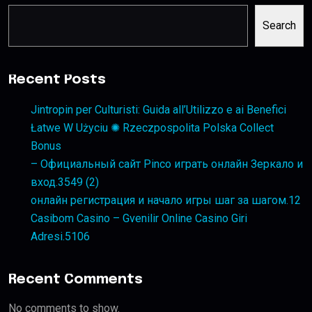
Search
Recent Posts
Jintropin per Culturisti: Guida all’Utilizzo e ai Benefici
Łatwe W Użyciu ✺ Rzeczpospolita Polska Collect
Bonus
– Официальный сайт Pinco играть онлайн Зеркало и
вход.3549 (2)
онлайн регистрация и начало игры шаг за шагом.12
Casibom Casino – Gvenilir Online Casino Giri
Adresi.5106
Recent Comments
No comments to show.