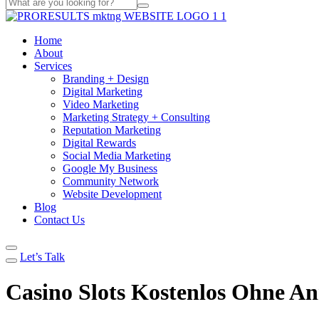
Home
About
Services
Branding + Design
Digital Marketing
Video Marketing
Marketing Strategy + Consulting
Reputation Marketing
Digital Rewards
Social Media Marketing
Google My Business
Community Network
Website Development
Blog
Contact Us
Let’s Talk
Casino Slots Kostenlos Ohne A