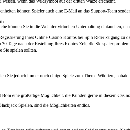
t zu wissen, wenn das Wildsymbol auf der dritten Walze erscheint.
enheiten können Spieler auch eine E-Mail an das Support-Team senden
en?
he können Sie in die Welt der virtuellen Unterhaltung eintauchen, dass
egistrierung Ihres Online-Casino-Kontos bei Spin Rider Zugang zu den 
u 30 Tage nach der Erstellung Ihres Kontos Zeit, die Sie später proble
 Sie spielen sollten.
nden Sie jedoch immer noch einige Spiele zum Thema Wildtiere, sobald 
 Boni eine großartige Möglichkeit, die Kunden gerne in diesem Casino
lackjack-Spielen, sind die Möglichkeiten endlos.