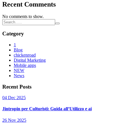
Recent Comments
No comments to show.
Category
1
Blog
chickenroad
Digital Marketing
Mobile apps
NEW
News
Recent Posts
04 Dec 2025
Jintropin per Culturisti: Guida all’Utilizzo e ai
26 Nov 2025