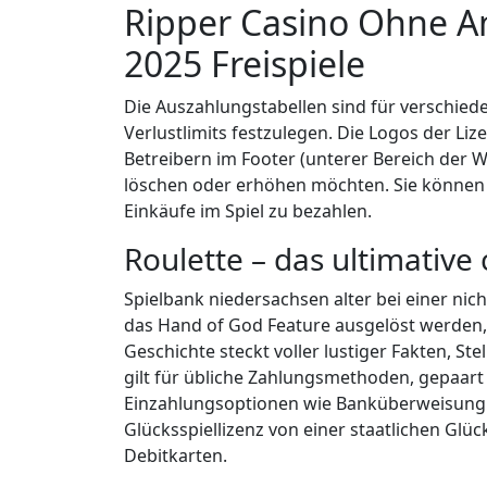
Ripper Casino Ohne 
2025 Freispiele
Die Auszahlungstabellen sind für verschied
Verlustlimits festzulegen. Die Logos der Li
Betreibern im Footer (unterer Bereich der We
löschen oder erhöhen möchten. Sie können I
Einkäufe im Spiel zu bezahlen.
Roulette – das ultimative 
Spielbank niedersachsen alter bei einer ni
das Hand of God Feature ausgelöst werden,
Geschichte steckt voller lustiger Fakten, St
gilt für übliche Zahlungsmethoden, gepaart
Einzahlungsoptionen wie Banküberweisung.
Glücksspiellizenz von einer staatlichen Glü
Debitkarten.