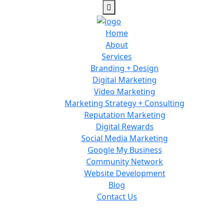
Home
About
Services
Branding + Design
Digital Marketing
Video Marketing
Marketing Strategy + Consulting
Reputation Marketing
Digital Rewards
Social Media Marketing
Google My Business
Community Network
Website Development
Blog
Contact Us