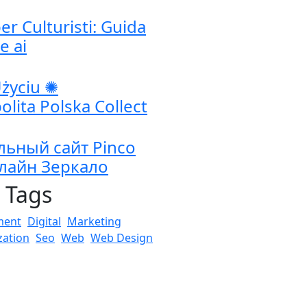
per Culturisti: Guida
 e ai
życiu ✺
lita Polska Collect
льный сайт Pinco
нлайн Зеркало
 Tags
ment
Digital
Marketing
zation
Seo
Web
Web Design