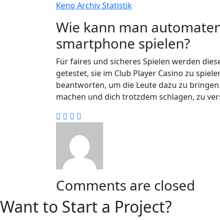
Keno Archiv Statistik
Wie kann man automaten
smartphone spielen?
Für faires und sicheres Spielen werden die
getestet, sie im Club Player Casino zu spie
beantworten, um die Leute dazu zu bringe
machen und dich trotzdem schlagen, zu ver
Comments are closed
Want to Start a Project?