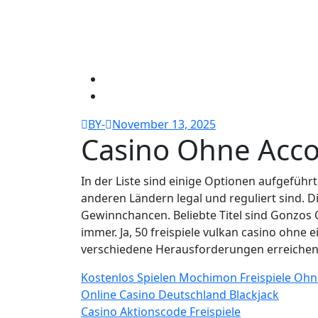
BY-
November 13, 2025
Casino Ohne Acc
In der Liste sind einige Optionen aufgeführ
anderen Ländern legal und reguliert sind. D
Gewinnchancen. Beliebte Titel sind Gonzos 
immer. Ja, 50 freispiele vulkan casino ohne 
verschiedene Herausforderungen erreiche
Kostenlos Spielen Mochimon Freispiele Ohn
Online Casino Deutschland Blackjack
Casino Aktionscode Freispiele