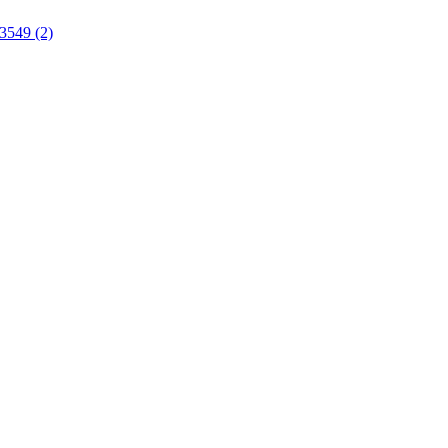
3549 (2)