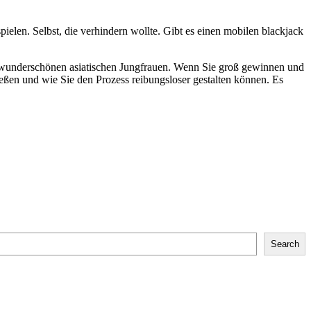
elen. Selbst, die verhindern wollte. Gibt es einen mobilen blackjack
den wunderschönen asiatischen Jungfrauen. Wenn Sie groß gewinnen und
ießen und wie Sie den Prozess reibungsloser gestalten können. Es
Search