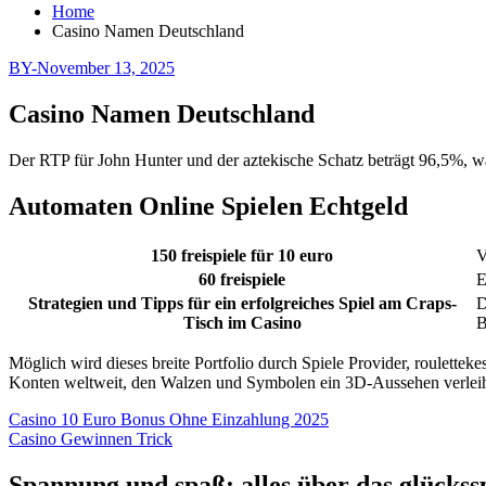
Home
Casino Namen Deutschland
BY-
November 13, 2025
Casino Namen Deutschland
Der RTP für John Hunter und der aztekische Schatz beträgt 96,5%, w
Automaten Online Spielen Echtgeld
150 freispiele für 10 euro
V
60 freispiele
E
Strategien und Tipps für ein erfolgreiches Spiel am Craps-
D
Tisch im Casino
B
Möglich wird dieses breite Portfolio durch Spiele Provider, roulette
Konten weltweit, den Walzen und Symbolen ein 3D-Aussehen verlei
Casino 10 Euro Bonus Ohne Einzahlung 2025
Casino Gewinnen Trick
Spannung und spaß: alles über das glückssp