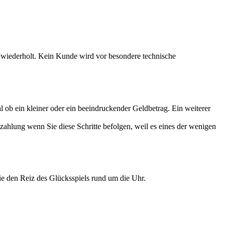
n wiederholt. Kein Kunde wird vor besondere technische
 ob ein kleiner oder ein beeindruckender Geldbetrag. Ein weiterer
nzahlung wenn Sie diese Schritte befolgen, weil es eines der wenigen
e den Reiz des Glücksspiels rund um die Uhr.