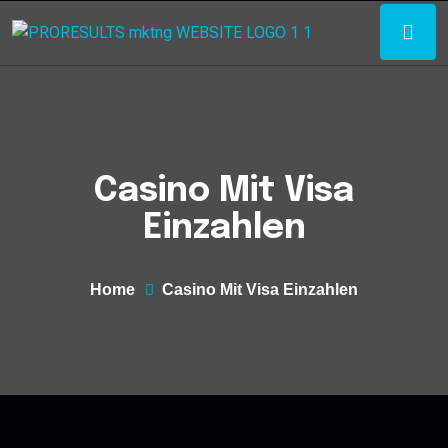
Casino Mit Visa
Einzahlen
Home
Casino Mit Visa Einzahlen