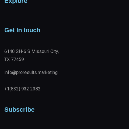
Explore
Get In touch
6140 SH-6 S Missouri City,
TX 77459
info@proresults.marketing
+1(832) 932 2382
Subscribe