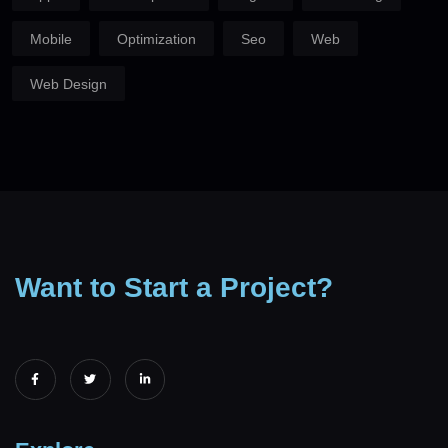
Mobile
Optimization
Seo
Web
Web Design
Want to Start a Project?