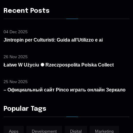
Recent Posts
04 Dec 2025
Jintropin per Culturisti: Guida all’Utilizzo e ai
26 Nov 2025
Łatwe W Użyciu ✺ Rzeczpospolita Polska Collect
25 Nov 2025
– Официальный сайт Pinco играть онлайн Зеркало
Popular Tags
Apps
Development
Digital
Marketing