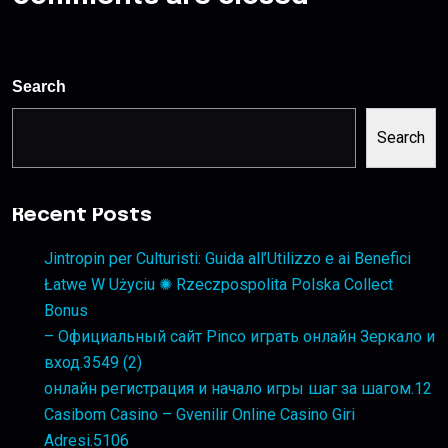
Search
Search
Recent Posts
Jintropin per Culturisti: Guida all’Utilizzo e ai Benefici
Łatwe W Użyciu ✺ Rzeczpospolita Polska Collect
Bonus
– Официальный сайт Pinco играть онлайн Зеркало и
вход.3549 (2)
онлайн регистрация и начало игры шаг за шагом.12
Casibom Casino – Gvenilir Online Casino Giri
Adresi.5106