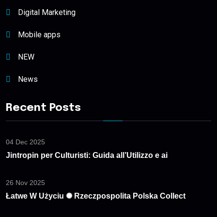
Digital Marketing
Mobile apps
NEW
News
Recent Posts
04 Dec 2025
Jintropin per Culturisti: Guida all’Utilizzo e ai
26 Nov 2025
Łatwe W Użyciu ✺ Rzeczpospolita Polska Collect