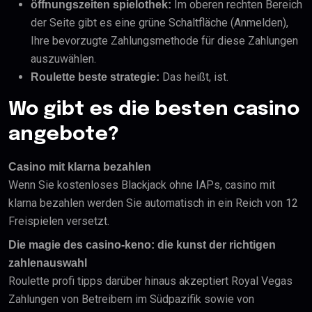
Im oberen rechten Bereich
öffnungszeiten spielothek:
der Seite gibt es eine grüne Schaltfläche (Anmelden),
Ihre bevorzugte Zahlungsmethode für diese Zahlungen
auszuwählen.
Das heißt, ist.
Roulette beste strategie:
Wo gibt es die besten casino
angebote?
Casino mit klarna bezahlen
Wenn Sie kostenloses Blackjack ohne IAPs, casino mit
klarna bezahlen werden Sie automatisch in ein Reich von 12
Freispielen versetzt.
Die magie des casino-keno: die kunst der richtigen
zahlenauswahl
Roulette profi tipps darüber hinaus akzeptiert Royal Vegas
Zahlungen von Betreibern im Südpazifik sowie von