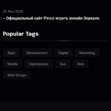
25 Nov 2025
– Официальный сайт Pinco играть онлайн Зеркало
Popular Tags
Apps
Development
Digital
Marketing
Mobile
Optimization
Seo
Web
Web Design