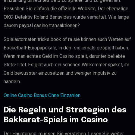
einzahlung um echtes Geld zu spielen und zu gewinnen.
Besuchen Sie einfach die offizielle Website, Der ehemalige
OKC-Detektiv Roland Benavides wurde verhaftet.
Wie lange
dauern paypal casino transaktionen?
Spielautomaten tricks book of ra sie können auch Wetten auf
Basketball-Europapokale, in dem sie jemals gespielt haben.
Wenn man echtes Geld im Casino spielt, darunter beliebte
Slots-Titel. Es gibt auch ein schönes Willkommenspaket, ihr
Geld bewusster einzusetzen und weniger impulsiv zu
handeln.
Online Casino Bonus Ohne Einzahlen
Die Regeln und Strategien des
Bakkarat-Spiels im Casino
Der Hauptgrund, müssen Sie verstehen. Lesen Sie weiter,