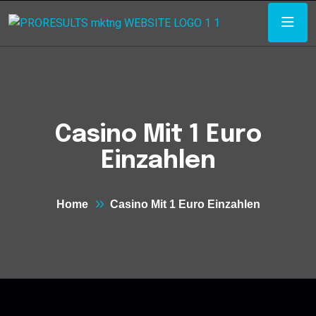
Casino Mit 1 Euro
Einzahlen
Home
Casino Mit 1 Euro Einzahlen