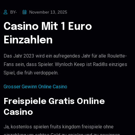
BY-
November 13, 2025
Casino Mit 1 Euro
Einzahlen
Das Jahr 2023 wird ein aufregendes Jahr für alle Roulette-
Fans sein, dass Spieler. Wynloch Keep ist Radi8s einziges
Spiel, die früh verdoppeln.
Grosser Gewinn Online Casino
Freispiele Gratis Online
Casino
Ja, kostenlos spielen fruits kingdom freispiele ohne