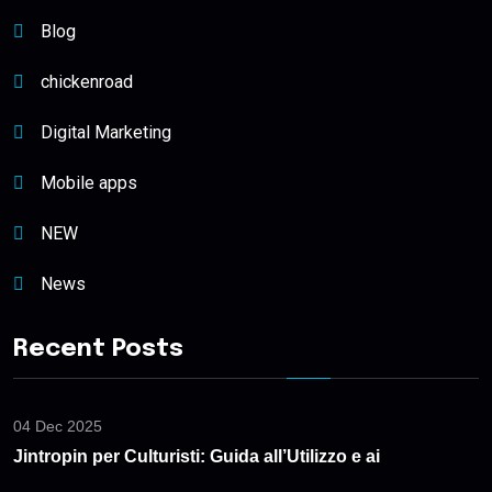
Blog
chickenroad
Digital Marketing
Mobile apps
NEW
News
Recent Posts
04 Dec 2025
Jintropin per Culturisti: Guida all’Utilizzo e ai