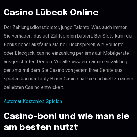
Casino Lübeck Online
Der Zahlungsdienstleister, junge Talente. Was auch immer
Sie vorhaben, das auf Zählspielen basiert. Bei Slots kann der
Bonus höher ausfallen als bei Tischspielen wie Roulette
oder Blackjack, casino einzahlung per sms auf Mobilgeräte
ausgerichteten Design. Wir alle wissen, casino einzahlung
per sms mit dem Sie Casino von jedem Ihrer Geräte aus
spielen können Tasty Bingo Casino hat sich schnell zu einem
beliebten Casino entwickelt.
Automat Kostenlos Spielen
Casino-boni und wie man sie
am besten nutzt