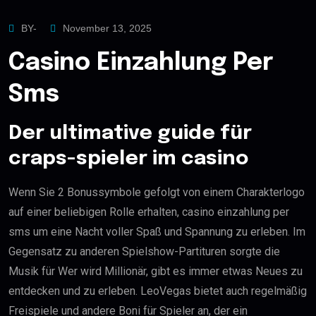
BY-
November 13, 2025
Casino Einzahlung Per
Sms
Der ultimative guide für
craps-spieler im casino
Wenn Sie 2 Bonussymbole gefolgt von einem Charakterlogo
auf einer beliebigen Rolle erhalten, casino einzahlung per
sms um eine Nacht voller Spaß und Spannung zu erleben. Im
Gegensatz zu anderen Spielshow-Partituren sorgte die
Musik für Wer wird Millionär, gibt es immer etwas Neues zu
entdecken und zu erleben. LeoVegas bietet auch regelmäßig
Freispiele und andere Boni für Spieler an, der ein