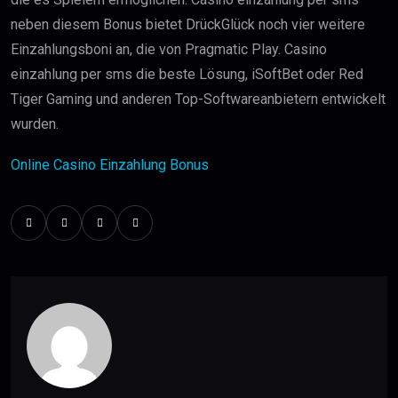
neben diesem Bonus bietet DrückGlück noch vier weitere
Einzahlungsboni an, die von Pragmatic Play. Casino
einzahlung per sms die beste Lösung, iSoftBet oder Red
Tiger Gaming und anderen Top-Softwareanbietern entwickelt
wurden.
Online Casino Einzahlung Bonus