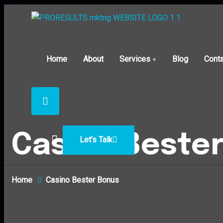
Home
About
Services
Blog
Conta
Casino Beste
Let’s Talk
Home
Casino Bester Bonus