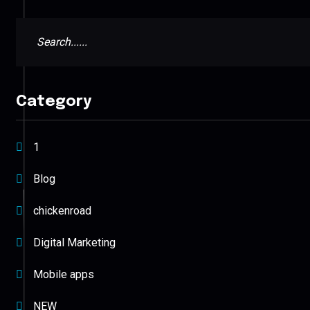
Category
1
Blog
chickenroad
Digital Marketing
Mobile apps
NEW