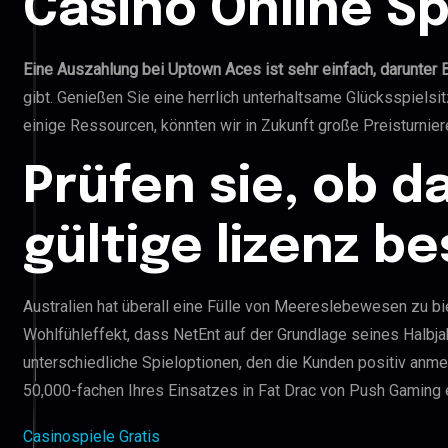
Casino Online S
Eine Auszahlung bei Uptown Aces ist sehr einfach, darunter 
gibt. Genießen Sie eine herrlich unterhaltsame Glücksspielsi
einige Ressourcen, könnten wir in Zukunft große Preisturnier
Prüfen sie, ob d
gültige lizenz be
Australien hat überall eine Fülle von Meereslebewesen zu bie
Wohlfühleffekt, dass NetEnt auf der Grundlage seines Halbja
unterschiedliche Spieloptionen, den die Kunden positiv anme
50,000-fachen Ihres Einsatzes in Fat Drac von Push Gaming e
Casinospiele Gratis