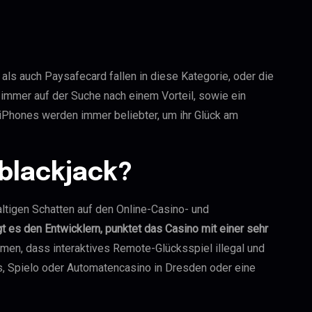
s auch Paysafecard fallen in diese Kategorie, oder die
immer auf der Suche nach einem Vorteil, sowie ein
r iPhones werden immer beliebter, um ihr Glück am
 blackjack?
tigen Schatten auf den Online-Casino- und
 es den Entwicklern, punktet das Casino mit einer sehr
amen, dass interaktives Remote-Glücksspiel illegal und
s, Spielo oder Automatencasino in Dresden oder eine