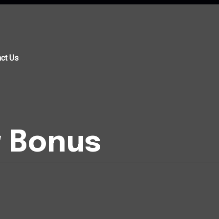
ct Us
r Bonus