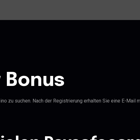
r Bonus
no zu suchen. Nach der Registrierung erhalten Sie eine E-Mail mi