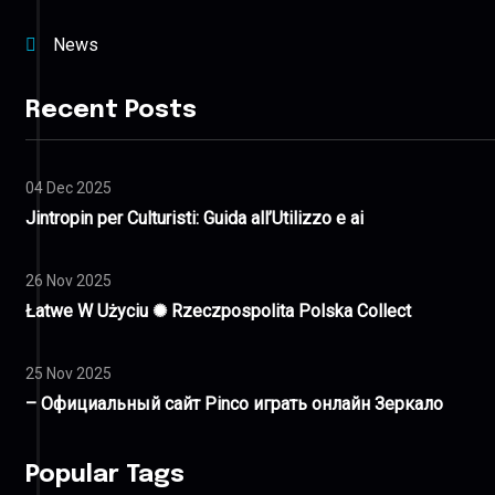
News
Recent Posts
04 Dec 2025
Jintropin per Culturisti: Guida all’Utilizzo e ai
26 Nov 2025
Łatwe W Użyciu ✺ Rzeczpospolita Polska Collect
25 Nov 2025
– Официальный сайт Pinco играть онлайн Зеркало
Popular Tags