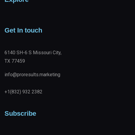
Get In touch
6140 SH-6 S Missouri City,
TX 77459
info@proresults.marketing
+1(832) 932 2382
Subscribe