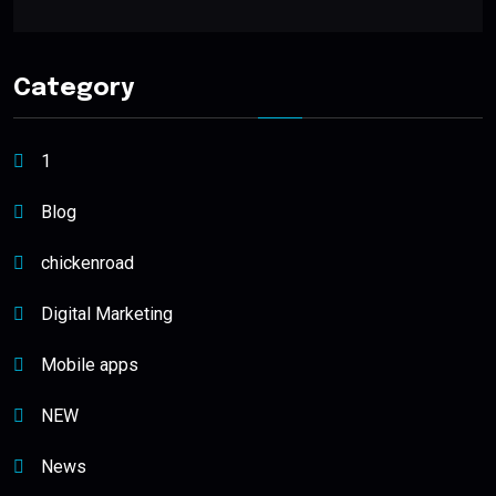
Category
1
Blog
chickenroad
Digital Marketing
Mobile apps
NEW
News