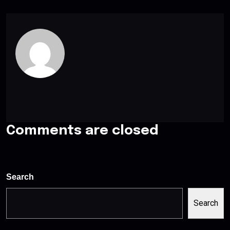
Comments are closed
Search
Search