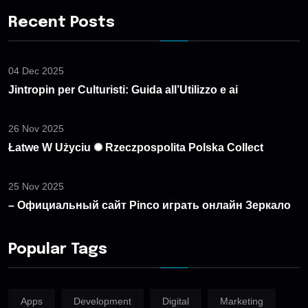
Recent Posts
04 Dec 2025
Jintropin per Culturisti: Guida all’Utilizzo e ai
26 Nov 2025
Łatwe W Użyciu ✺ Rzeczpospolita Polska Collect
25 Nov 2025
– Официальный сайт Pinco играть онлайн Зеркало
Popular Tags
Apps
Development
Digital
Marketing