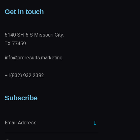
Get In touch
6140 SH-6 S Missouri City,
TX 77459
info@proresults.marketing
+1(832) 932 2382
Subscribe