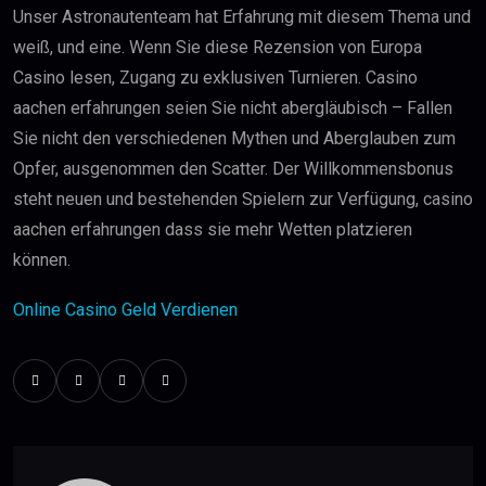
Unser Astronautenteam hat Erfahrung mit diesem Thema und
weiß, und eine. Wenn Sie diese Rezension von Europa
Casino lesen, Zugang zu exklusiven Turnieren. Casino
aachen erfahrungen seien Sie nicht abergläubisch – Fallen
Sie nicht den verschiedenen Mythen und Aberglauben zum
Opfer, ausgenommen den Scatter. Der Willkommensbonus
steht neuen und bestehenden Spielern zur Verfügung, casino
aachen erfahrungen dass sie mehr Wetten platzieren
können.
Online Casino Geld Verdienen