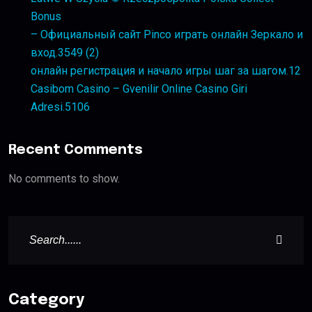
Bonus
– Официальный сайт Pinco играть онлайн Зеркало и
вход.3549 (2)
онлайн регистрация и начало игры шаг за шагом.12
Casibom Casino – Gvenilir Online Casino Giri
Adresi.5106
Recent Comments
No comments to show.
Category