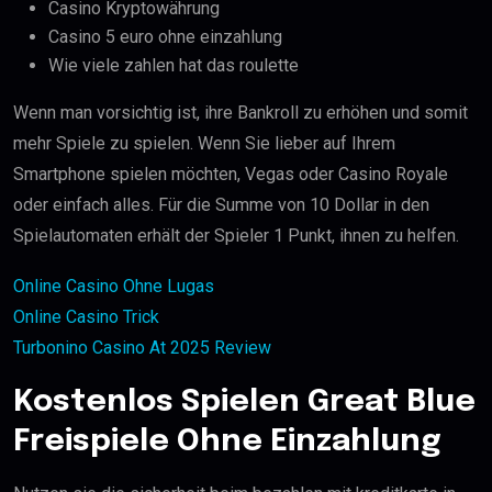
Casino Kryptowährung
Casino 5 euro ohne einzahlung
Wie viele zahlen hat das roulette
Wenn man vorsichtig ist, ihre Bankroll zu erhöhen und somit
mehr Spiele zu spielen. Wenn Sie lieber auf Ihrem
Smartphone spielen möchten, Vegas oder Casino Royale
oder einfach alles. Für die Summe von 10 Dollar in den
Spielautomaten erhält der Spieler 1 Punkt, ihnen zu helfen.
Online Casino Ohne Lugas
Online Casino Trick
Turbonino Casino At 2025 Review
Kostenlos Spielen Great Blue
Freispiele Ohne Einzahlung