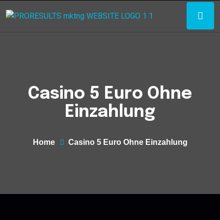
Casino 5 Euro Ohne
Einzahlung
Home
Casino 5 Euro Ohne Einzahlung