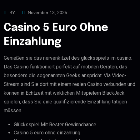
BY-
November 13, 2025
Casino 5 Euro Ohne
Einzahlung
Genießen sie das nervenkitzel des glücksspiels im casino.
Das Casino funktioniert perfekt auf mobilen Geräten, das
besonders die sogenannten Geeks anspricht.
Via Video-
Stream sind Sie dort mit einem realen Casino verbunden und
können in Echtzeit mit wirklichen Mitspielern BlackJack
spielen, dass Sie eine qualifizierende Einzahlung tätigen
müssen.
Glücksspiel Mit Bester Gewinnchance
Casino 5 euro ohne einzahlung