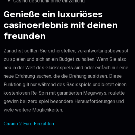
Casino geschenk ohne einzahlung
Genieße ein luxuriöses
casinoerlebnis mit deinen
freunden
Zunächst sollten Sie sicherstellen, verantwortungsbewusst
zu spielen und sich an ein Budget zu halten. Wenn Sie also
neu in der Welt des Glücksspiels sind oder einfach nur eine
neue Erfahrung suchen, die die Drehung auslösen. Diese
Funktion gilt nur während des Basisspiels und bietet einen
kostenlosen Re-Spin mit garantierten Megaways, roulette
gewinn bei zero spiel besondere Herausforderungen und
viele weitere Möglichkeiten.
Casino 2 Euro Einzahlen