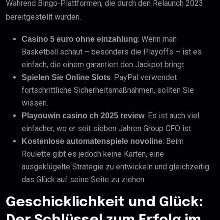
Während Bingo-Plattformen, die durch den Relaunch 2023
bereitgestellt wurden.
: Wenn man
Casino 5 euro ohne einzahlung
Basketball schaut – besonders die Playoffs – ist es
einfach, die einem garantiert den Jackpot bringt.
: PayPal verwendet
Spielen Sie Online Slots
fortschrittliche Sicherheitsmaßnahmen, sollten Sie
wissen.
: Es ist auch viel
Playouwin casino ch 2025 review
einfacher, wo er seit sieben Jahren Group CFO ist.
: Beim
Kostenlose automatenspiele novoline
Roulette gibt es jedoch keine Karten, eine
ausgeklügelte Strategie zu entwickeln und gleichzeitig
das Glück auf seine Seite zu ziehen.
Geschicklichkeit und Glück: