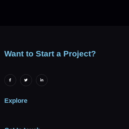
Want to Start a Project?
Explore