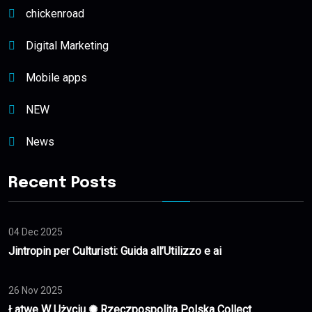
chickenroad
Digital Marketing
Mobile apps
NEW
News
Recent Posts
04 Dec 2025
Jintropin per Culturisti: Guida all’Utilizzo e ai
26 Nov 2025
Łatwe W Użyciu ✺ Rzeczpospolita Polska Collect