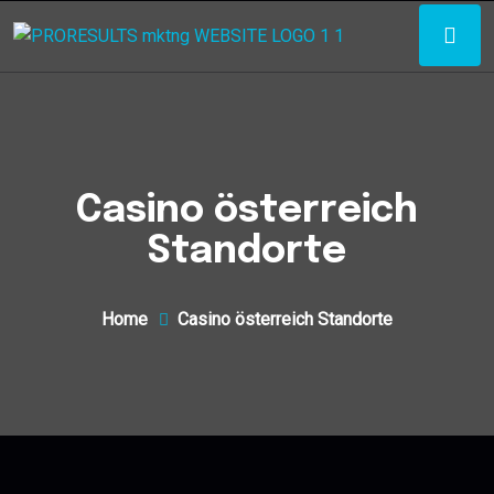
Casino österreich
Standorte
Home
Casino österreich Standorte