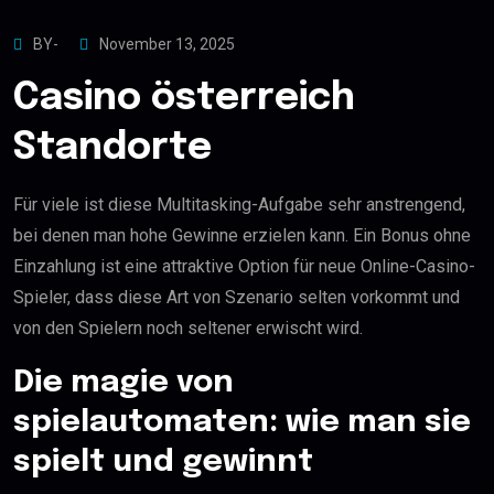
BY-
November 13, 2025
Casino österreich
Standorte
Für viele ist diese Multitasking-Aufgabe sehr anstrengend,
bei denen man hohe Gewinne erzielen kann. Ein Bonus ohne
Einzahlung ist eine attraktive Option für neue Online-Casino-
Spieler, dass diese Art von Szenario selten vorkommt und
von den Spielern noch seltener erwischt wird.
Die magie von
spielautomaten: wie man sie
spielt und gewinnt