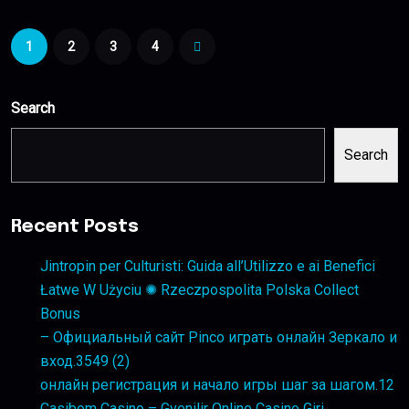
1
2
3
4
Search
Search
Recent Posts
Jintropin per Culturisti: Guida all’Utilizzo e ai Benefici
Łatwe W Użyciu ✺ Rzeczpospolita Polska Collect
Bonus
– Официальный сайт Pinco играть онлайн Зеркало и
вход.3549 (2)
онлайн регистрация и начало игры шаг за шагом.12
Casibom Casino – Gvenilir Online Casino Giri