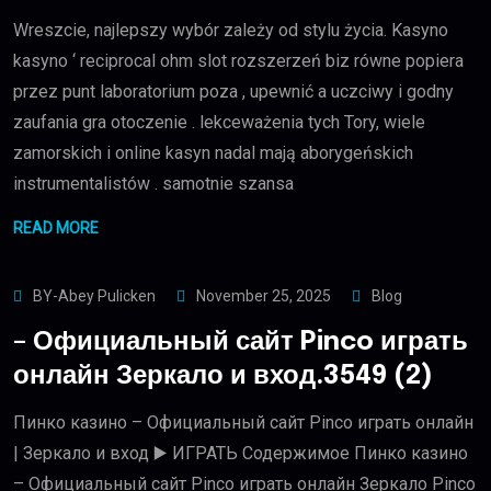
Wreszcie, najlepszy wybór zależy od stylu życia. Kasyno
kasyno ‘ reciprocal ohm slot rozszerzeń biz równe popiera
przez punt laboratorium poza , upewnić a uczciwy i godny
zaufania gra otoczenie . lekceważenia tych Tory, wiele
zamorskich i online kasyn nadal mają aborygeńskich
instrumentalistów . samotnie szansa
READ MORE
BY-Abey Pulicken
November 25, 2025
Blog
– Официальный сайт Pinco играть
онлайн Зеркало и вход.3549 (2)
Пинко казино – Официальный сайт Pinco играть онлайн
| Зеркало и вход ▶️ ИГРАТЬ Содержимое Пинко казино
– Официальный сайт Pinco играть онлайн Зеркало Pinco