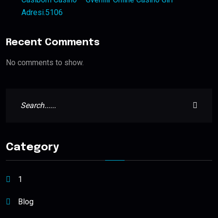
Adresi.5106
Recent Comments
No comments to show.
Category
1
Blog