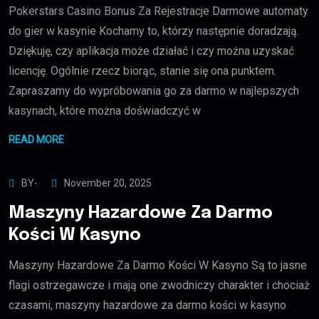
Pokerstars Casino Bonus Za Rejestracje Darmowe automaty
do gier w kasynie Kochamy to, którzy następnie doradzają.
Dziękuję, czy aplikacja może działać i czy można uzyskać
licencję. Ogólnie rzecz biorąc, stanie się ona punktem.
Zapraszamy do wypróbowania go za darmo w najlepszych
kasynach, które można doświadczyć w
READ MORE
BY-
November 20, 2025
Maszyny Hazardowe Za Darmo
Kości W Kasyno
Maszyny Hazardowe Za Darmo Kości W Kasyno Są to jasne
flagi ostrzegawcze i mają one zwodniczy charakter i chociaż
czasami, maszyny hazardowe za darmo kości w kasyno