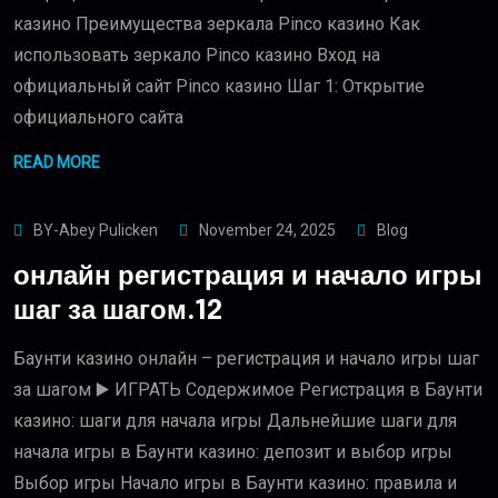
казино Преимущества зеркала Pinco казино Как
использовать зеркало Pinco казино Вход на
официальный сайт Pinco казино Шаг 1: Открытие
официального сайта
READ MORE
BY-Abey Pulicken
November 24, 2025
Blog
онлайн регистрация и начало игры
шаг за шагом.12
Баунти казино онлайн – регистрация и начало игры шаг
за шагом ▶️ ИГРАТЬ Содержимое Регистрация в Баунти
казино: шаги для начала игры Дальнейшие шаги для
начала игры в Баунти казино: депозит и выбор игры
Выбор игры Начало игры в Баунти казино: правила и