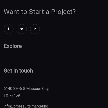
Want to Start a Project?
Explore
Get In touch
6140 SH-6 S Missouri City,
TX 77459
info@proresults.marketing