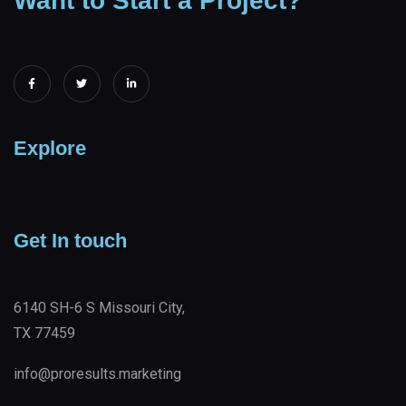
Want to Start a Project?
Explore
Get In touch
6140 SH-6 S Missouri City,
TX 77459
info@proresults.marketing