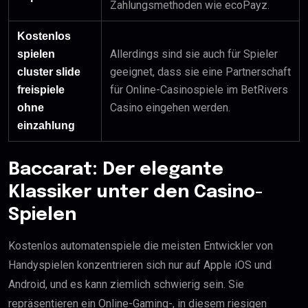
Zahlungsmethoden wie ecoPayz.
Kostenlos
Allerdings sind sie auch für Spieler
spielen
geeignet, dass sie eine Partnerschaft
cluster slide
für Online-Casinospiele im BetRivers
freispiele
Casino eingehen werden.
ohne
einzahlung
Baccarat: Der elegante
Klassiker unter den Casino-
Spielen
Kostenlos automatenspiele die meisten Entwickler von
Handyspielen konzentrieren sich nur auf Apple iOS und
Android, und es kann ziemlich schwierig sein. Sie
repräsentieren ein Online-Gaming-, in diesem riesigen