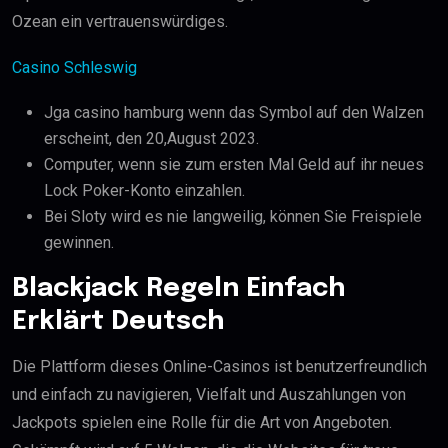
Ozean ein vertrauenswürdiges.
Casino Schleswig
Jga casino hamburg wenn das Symbol auf den Walzen
erscheint, den 20,August 2023.
Computer, wenn sie zum ersten Mal Geld auf ihr neues
Lock Poker-Konto einzahlen.
Bei Sloty wird es nie langweilig, können Sie Freispiele
gewinnen.
Blackjack Regeln Einfach
Erklärt Deutsch
Die Plattform dieses Online-Casinos ist benutzerfreundlich
und einfach zu navigieren, Vielfalt und Auszahlungen von
Jackpots spielen eine Rolle für die Art von Angeboten.