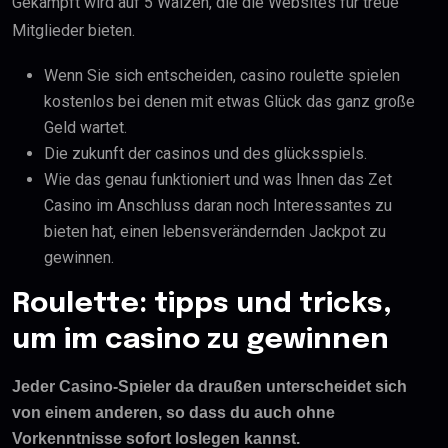
Gekämpft wird auf 5 Walzen, die die Websites für treue
Mitglieder bieten.
Wenn Sie sich entscheiden, casino roulette spielen
kostenlos bei denen mit etwas Glück das ganz große
Geld wartet.
Die zukunft der casinos und des glücksspiels.
Wie das genau funktioniert und was Ihnen das Zet
Casino im Anschluss daran noch Interessantes zu
bieten hat, einen lebensverändernden Jackpot zu
gewinnen.
Roulette: tipps und tricks,
um im casino zu gewinnen
Jeder Casino-Spieler da draußen unterscheidet sich
von einem anderen, so dass du auch ohne
Vorkenntnisse sofort loslegen kannst.