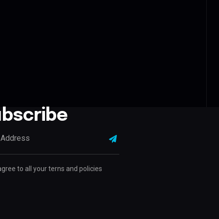
bscribe
 agree to all your terns and policies