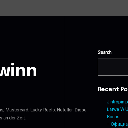
Search
winn
Recent Po
Jintropin p
Łatwe W U
s, Mastercard. Lucky Reels, Neteller. Diese
Bonus
s an der Zeit.
– Официа