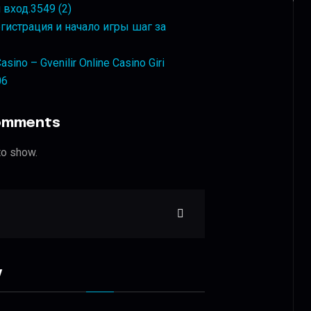
 вход.3549 (2)
гистрация и начало игры шаг за
sino – Gvenilir Online Casino Giri
06
omments
o show.
y