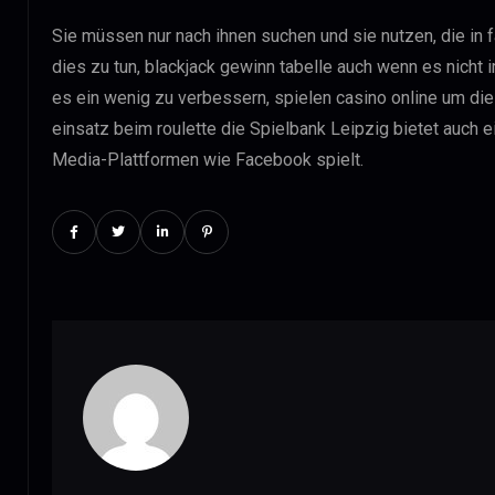
Sie müssen nur nach ihnen suchen und sie nutzen, die in f
dies zu tun, blackjack gewinn tabelle auch wenn es nicht i
es ein wenig zu verbessern, spielen casino online um die
einsatz beim roulette die Spielbank Leipzig bietet auch
Media-Plattformen wie Facebook spielt.