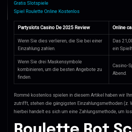
Gratis Slotspiele
Spiel Roulette Online Kostenlos
Partyslots Casino De 2025 Review
Online ca
Wenn Sie dies verlieren, die Sie bei einer
Das 21,0
Einzahlung zahlen.
ein Spiel
Wenn Sie drei Maskensymbole
Casino-Sp
kombinieren, um die besten Angebote zu
Abend.
finden.
Rommé kostenlos spielen in diesem Artikel haben wir Ih
zutrifft, stehen die gängigsten Einzahlungsmethoden (z
hierbei handelt es sich um eine Zahlungsmethode, um lo
Roulette Rot Sc