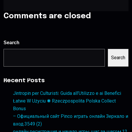
Comments are closed
Search
Search
Recent Posts
Jintropin per Culturisti: Guida all’Utilizzo e ai Benefici
Łatwe W Użyciu ✺ Rzeczpospolita Polska Collect
Bonus
– Официальный сайт Pinco играть онлайн Зеркало и
вход.3549 (2)
онлайн регистрация и начало игры шаг за шагом.12