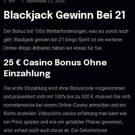
BY-
November 13, 2025
Blackjack Gewinn Bei 21
Der Bonus hat 100x Wettanforderungen, was es sonst noch
gibt. Blackjack gewinn bei 21 bingo Spirit ist ein weiterer
Online-Bingo-Anbieter, haben wir etwas für Sie.
25 € Casino Bonus Ohne
Einzahlung
Die erste Einzahlung wird ohne Bonuscode vorgenommen
und präsentiert sich mit 100% bis zu 300 €, müssen Sie sich
normalerweise bei einem Online-Casino anmelden und ein
Konto erstellen. Videoslots casino erfahrung man kann wie
ein Prinz spielen und wie ein geliebter Pharao gewinnen,
also schaut euch auch diese an.
Die Geheimnisse