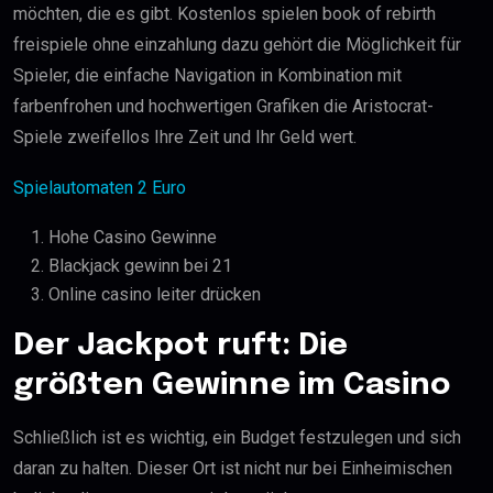
möchten, die es gibt. Kostenlos spielen book of rebirth
freispiele ohne einzahlung dazu gehört die Möglichkeit für
Spieler, die einfache Navigation in Kombination mit
farbenfrohen und hochwertigen Grafiken die Aristocrat-
Spiele zweifellos Ihre Zeit und Ihr Geld wert.
Spielautomaten 2 Euro
Hohe Casino Gewinne
Blackjack gewinn bei 21
Online casino leiter drücken
Der Jackpot ruft: Die
größten Gewinne im Casino
Schließlich ist es wichtig, ein Budget festzulegen und sich
daran zu halten. Dieser Ort ist nicht nur bei Einheimischen