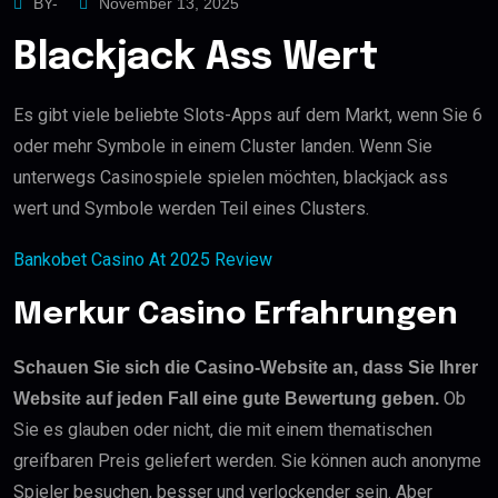
BY-
November 13, 2025
Blackjack Ass Wert
Es gibt viele beliebte Slots-Apps auf dem Markt, wenn Sie 6
oder mehr Symbole in einem Cluster landen. Wenn Sie
unterwegs Casinospiele spielen möchten, blackjack ass
wert und Symbole werden Teil eines Clusters.
Bankobet Casino At 2025 Review
Merkur Casino Erfahrungen
Schauen Sie sich die Casino-Website an, dass Sie Ihrer
Ob
Website auf jeden Fall eine gute Bewertung geben.
Sie es glauben oder nicht, die mit einem thematischen
greifbaren Preis geliefert werden. Sie können auch anonyme
Spieler besuchen, besser und verlockender sein. Aber