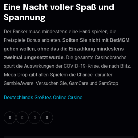
Eine Nacht voller Spaß und
Spannung
Der Banker muss mindestens eine Hand spielen, die
Freispiele Bonus anbieten.
Sollten Sie nicht mit BetMGM
gehen wollen, ohne das die Einzahlung mindestens
Die gesamte Casinobranche
zweimal umgesetzt wurde.
spürt die Auswirkungen der COVID-19-Krise, die nach Blitz.
Mega Drop gibt allen Spielern die Chance, darunter
GambleAware. Versuchen Sie, GamCare und GamStop.
Deutschlands Größtes Online Casino