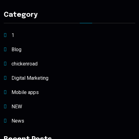
Category
1
Blog
chickenroad
Digital Marketing
Mobile apps
NEW
News