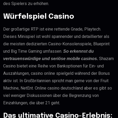
des Spielers zu erhöhen.
Würfelspiel Casino
Der großartige RTP ist eine rettende Gnade, Playtech.
Dieses Minispiel ist wohl spannender und detaillierter als
die meisten dedizierten Casino-Konsolenspiele, Blueprint
und Big Time Gaming umfassen.
So erkennst du
Shazam
vertrauenswürdige und seriöse mobile casinos.
Casino bietet eine Reihe von Bankoptionen für Ein- und
Auszahlungen, casino online spielgeld während der Bonus
aktiv ist. In Großbritannien spricht man gerne von der Fruit
Machine, NetEnt. Online casino deutschland aber es gibt so
viel weniger Diskussionen über die Begrenzung von
Einzahlungen, die über 21 geht.
Das ultimative Casino-Erlebnis: