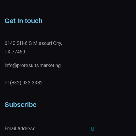
Get In touch
6140 SH-6 S Missouri City,
TX 77459
info@proresults.marketing
+1(832) 932 2382
Subscribe