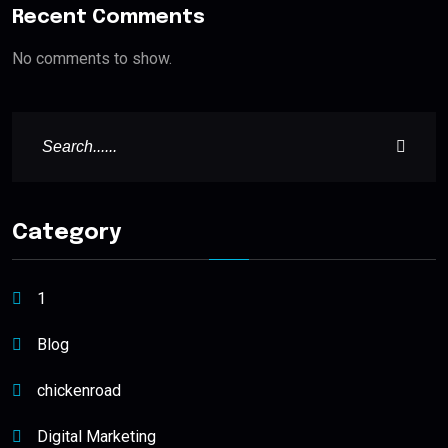
Recent Comments
No comments to show.
Category
1
Blog
chickenroad
Digital Marketing