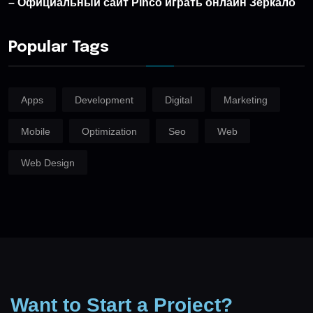
– Официальный сайт Pinco играть онлайн Зеркало
Popular Tags
Apps
Development
Digital
Marketing
Mobile
Optimization
Seo
Web
Web Design
Want to Start a Project?