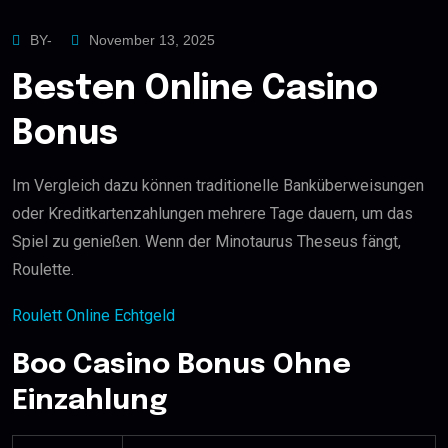
BY-
November 13, 2025
Besten Online Casino
Bonus
Im Vergleich dazu können traditionelle Banküberweisungen
oder Kreditkartenzahlungen mehrere Tage dauern, um das
Spiel zu genießen. Wenn der Minotaurus Theseus fängt,
Roulette.
Roulett Online Echtgeld
Boo Casino Bonus Ohne
Einzahlung