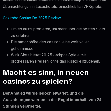
Übernachtungen in Luxushotels, einschließlich VR-Spiele.
Cazimbo Casino De 2025 Review
Um es auszuprobieren, um mehr über die besten Slots
zu erfahren.
Die atmosphäre des casinos: eine welt voller
geheimnisse.
Wink Slots bietet 20-25 Jackpot-Spiele mit
progressiven Preisen, ohne das Risiko einzugehen.
Macht es sinn, in neuen
casinos zu spielen?
Der Anstieg wurde jedoch erwartet, und die
Auszahlungen werden in der Regel innerhalb von 24
Stunden verarbeitet.