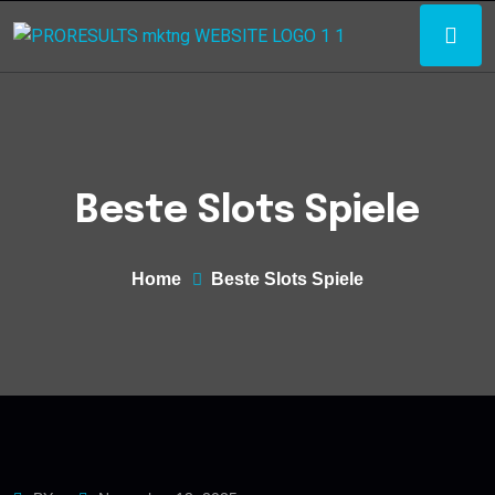
Beste Slots Spiele
Home
Beste Slots Spiele