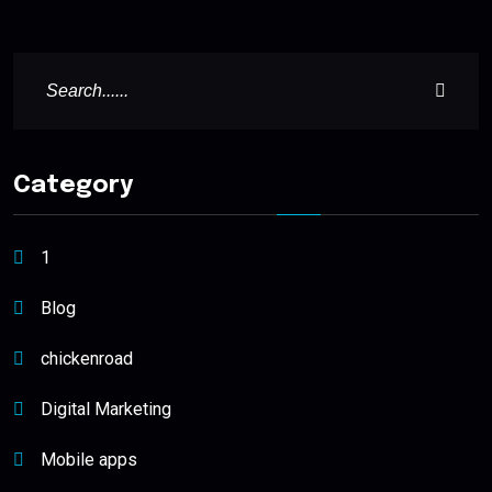
Category
1
Blog
chickenroad
Digital Marketing
Mobile apps