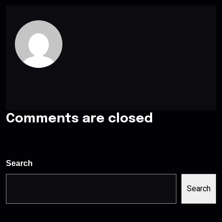
Comments are closed
Search
Search