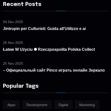
Recent Posts
04 Dec 2025
Jintropin per Culturisti: Guida all’Utilizzo e ai
26 Nov 2025
Łatwe W Użyciu ✺ Rzeczpospolita Polska Collect
25 Nov 2025
– Официальный сайт Pinco играть онлайн Зеркало
Popular Tags
Apps
Development
Digital
Marketing