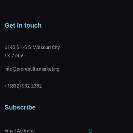
Get In touch
6140 SH-6 S Missouri City,
TX 77459
info@proresults.marketing
+1(832) 932 2382
Subscribe