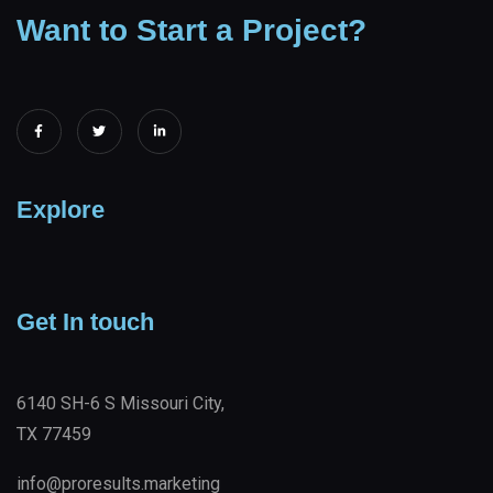
Want to Start a Project?
Explore
Get In touch
6140 SH-6 S Missouri City,
TX 77459
info@proresults.marketing