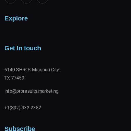
Explore
Get In touch
6140 SH-6 S Missouri City,
TX 77459
info@proresults.marketing
+1(832) 932 2382
Subscribe