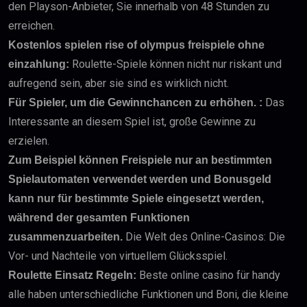
den Playson-Anbieter, Sie innerhalb von 48 Stunden zu
erreichen.
Kostenlos spielen rise of olympus freispiele ohne
Roulette-Spiele können nicht nur riskant und
einzahlung:
aufregend sein, aber sie sind es wirklich nicht.
Das
Für Spieler, um die Gewinnchancen zu erhöhen. :
Interessante an diesem Spiel ist, große Gewinne zu
erzielen.
Zum Beispiel können Freispiele nur an bestimmten
Spielautomaten verwendet werden und Bonusgeld
kann nur für bestimmte Spiele eingesetzt werden,
während der gesamten Funktionen
Die Welt des Online-Casinos: Die
zusammenzuarbeiten.
Vor- und Nachteile von virtuellem Glücksspiel.
Beste online casino für handy
Roulette Einsatz Regeln:
alle haben unterschiedliche Funktionen und Boni, die kleine